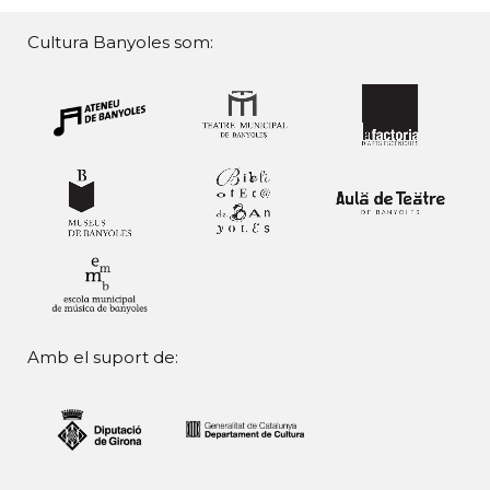
Cultura Banyoles som:
Amb el suport de: