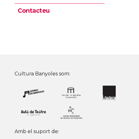
Contacteu
Cultura Banyoles som:
Amb el suport de: