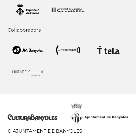
Col·laboradors:
© AJUNTAMENT DE BANYOLES