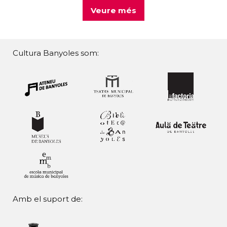
Veure més
Cultura Banyoles som:
Amb el suport de: