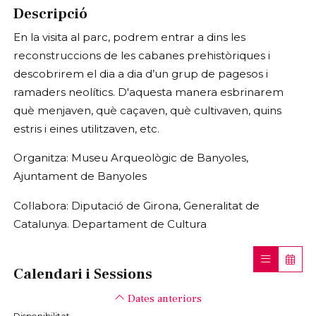
Descripció
En la visita al parc, podrem entrar a dins les
reconstruccions de les cabanes prehistòriques i
descobrirem el dia a dia d’un grup de pagesos i
ramaders neolítics. D'aquesta manera esbrinarem
què menjaven, què caçaven, què cultivaven, quins
estris i eines utilitzaven, etc.
Organitza: Museu Arqueològic de Banyoles,
Ajuntament de Banyoles
Col·labora: Diputació de Girona, Generalitat de
Catalunya. Departament de Cultura
Calendari i Sessions
Dates anteriors