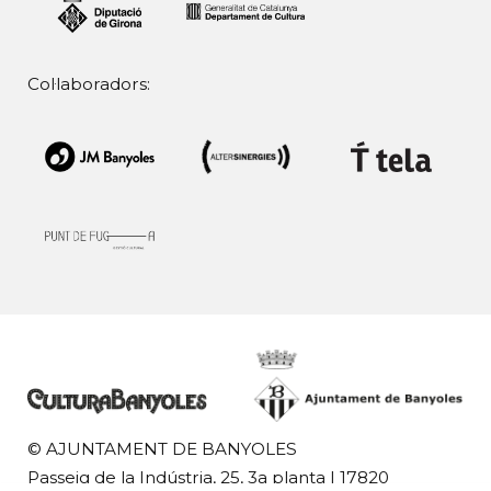
Col·laboradors:
© AJUNTAMENT DE BANYOLES
Passeig de la Indústria, 25, 3a planta | 17820