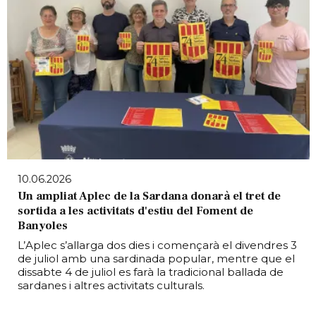
10.06.2026
Un ampliat Aplec de la Sardana donarà el tret de
sortida a les activitats d'estiu del Foment de
Banyoles
L’Aplec s’allarga dos dies i començarà el divendres 3
de juliol amb una sardinada popular, mentre que el
dissabte 4 de juliol es farà la tradicional ballada de
sardanes i altres activitats culturals.