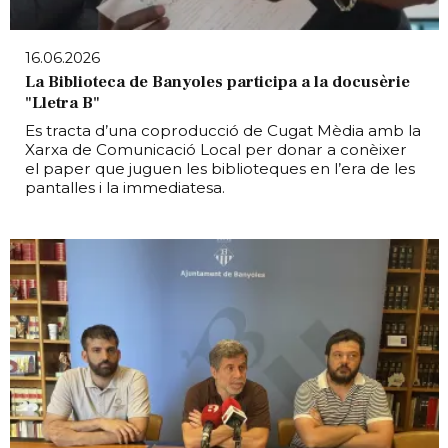
16.06.2026
La Biblioteca de Banyoles participa a la docusèrie
"Lletra B"
Es tracta d’una coproducció de Cugat Mèdia amb la
Xarxa de Comunicació Local per donar a conèixer
el paper que juguen les biblioteques en l’era de les
pantalles i la immediatesa.