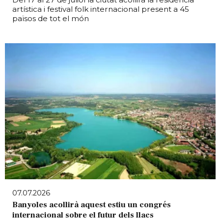
artística i festival folk internacional present a 45
països de tot el món
07.07.2026
Banyoles acollirà aquest estiu un congrés
internacional sobre el futur dels llacs