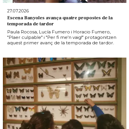
27.07.2026
Escena Banyoles avança quatre propostes de la
temporada de tardor
Paula Rocosa, Lucía Fumero i Horacio Fumero,
"Plaer culpable" i "Per fi me'n vaig!" protagonitzen
aquest primer avanç de la temporada de tardor.