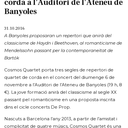
corda a l’Auditori de l’Ateneu de
Banyoles
31.10.2016
A Banyoles proposaran un repertori que anirà del
classicisme de Haydn i Beethoven, al romanticisme de
Mendelssohn passant per la contemporaneïtat de
Bartók
Cosmos Quartet porta tres segles de repertori de
quartet de corda en el concert del diumenge 6 de
novembre a l’Auditori de l’Ateneu de Banyoles (19 h, 8
€). La jove formació anirà del classicisme al segle XX
passant pel romanticisme en una proposta inscrita
dins el cicle concerts De Prop.
Nascuts a Barcelona l’any 2013, a partir de l’amistat i
complicitat de quatre músics, Cosmos Quartet és una