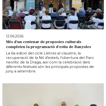
12.06.2026
Més d'un centenar de propostes culturals
completen la programació d'estiu de Banyoles
La 6a edició del cicle Lletres al claustre, la
recuperació de la Nit d’estels, l’obertura del Parc
neolític de la Draga, així com la celebració dels
diferents festivals són les principals propostes de
juny a setembre.