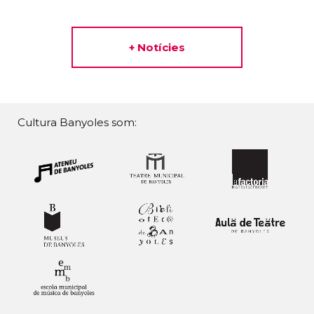
+ Notícies
Cultura Banyoles som: