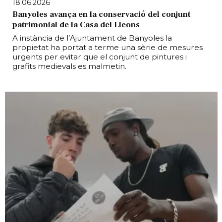
18.06.2026
Banyoles avança en la conservació del conjunt
patrimonial de la Casa del Lleons
A instància de l’Ajuntament de Banyoles la
propietat ha portat a terme una sèrie de mesures
urgents per evitar que el conjunt de pintures i
grafits medievals es malmetin.