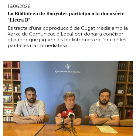
16.06.2026
La Biblioteca de Banyoles participa a la docusèrie
"Lletra B"
Es tracta d’una coproducció de Cugat Mèdia amb la
Xarxa de Comunicació Local per donar a conèixer
el paper que juguen les biblioteques en l’era de les
pantalles i la immediatesa.