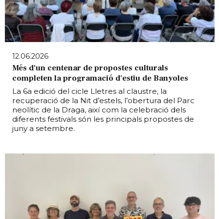
12.06.2026
Més d'un centenar de propostes culturals
completen la programació d'estiu de Banyoles
La 6a edició del cicle Lletres al claustre, la
recuperació de la Nit d’estels, l’obertura del Parc
neolític de la Draga, així com la celebració dels
diferents festivals són les principals propostes de
juny a setembre.