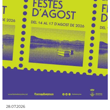
28.07.2026