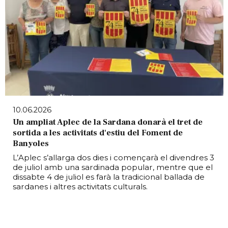
10.06.2026
Un ampliat Aplec de la Sardana donarà el tret de
sortida a les activitats d'estiu del Foment de
Banyoles
L’Aplec s’allarga dos dies i començarà el divendres 3
de juliol amb una sardinada popular, mentre que el
dissabte 4 de juliol es farà la tradicional ballada de
sardanes i altres activitats culturals.