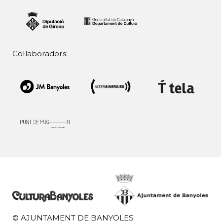
Col·laboradors:
© AJUNTAMENT DE BANYOLES