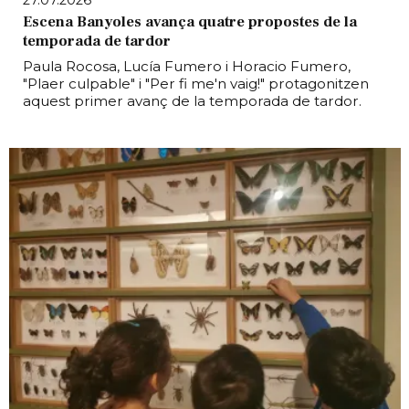
27.07.2026
Escena Banyoles avança quatre propostes de la
temporada de tardor
Paula Rocosa, Lucía Fumero i Horacio Fumero,
"Plaer culpable" i "Per fi me'n vaig!" protagonitzen
aquest primer avanç de la temporada de tardor.