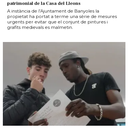
patrimonial de la Casa del Lleons
A instància de l’Ajuntament de Banyoles la
propietat ha portat a terme una sèrie de mesures
urgents per evitar que el conjunt de pintures i
grafits medievals es malmetin.