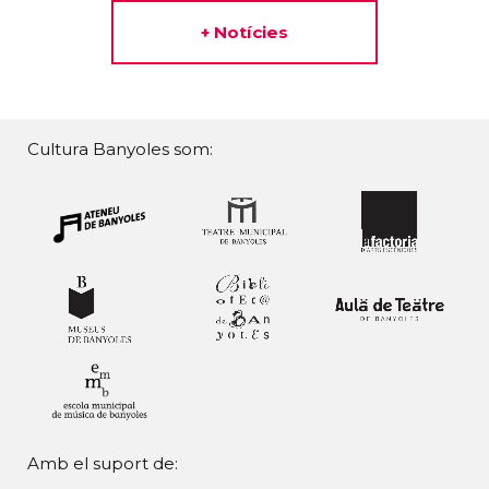
+ Notícies
Cultura Banyoles som:
Amb el suport de: