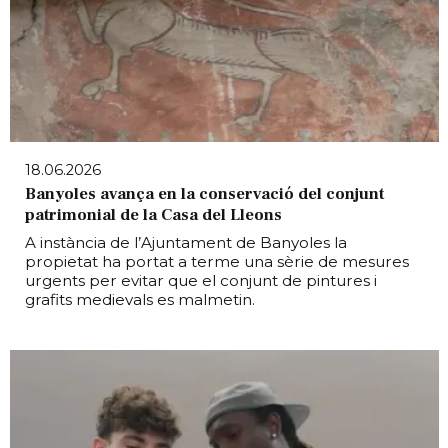
18.06.2026
Banyoles avança en la conservació del conjunt
patrimonial de la Casa del Lleons
A instància de l’Ajuntament de Banyoles la
propietat ha portat a terme una sèrie de mesures
urgents per evitar que el conjunt de pintures i
grafits medievals es malmetin.