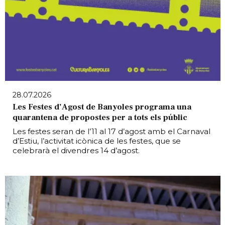
28.07.2026
Les Festes d’Agost de Banyoles programa una
quarantena de propostes per a tots els públic
Les festes seran de l’11 al 17 d’agost amb el Carnaval
d’Estiu, l’activitat icònica de les festes, que se
celebrarà el divendres 14 d’agost.