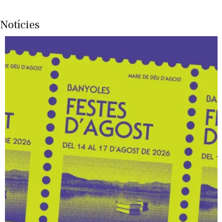
Notícies