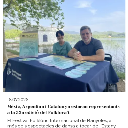
16.07.2026
Mèxic, Argentina i Catalunya estaran representants
a la 32a edició del Folklora’t
El Festival Folklòric Internacional de Banyoles, a
més dels espectacles de dansa a tocar de l’Estany,