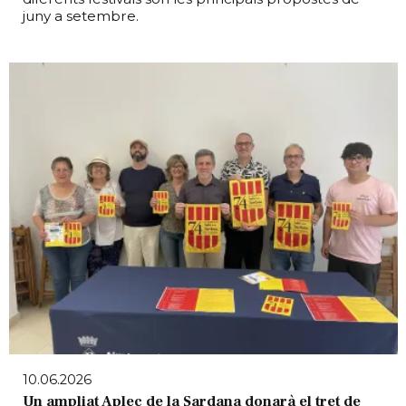
juny a setembre.
10.06.2026
Un ampliat Aplec de la Sardana donarà el tret de