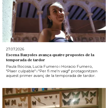
27.07.2026
Escena Banyoles avança quatre propostes de la
temporada de tardor
Paula Rocosa, Lucía Fumero i Horacio Fumero,
"Plaer culpable" i "Per fi me'n vaig!" protagonitzen
aquest primer avanç de la temporada de tardor.