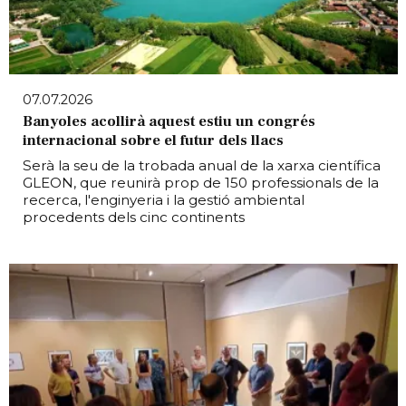
07.07.2026
Banyoles acollirà aquest estiu un congrés
internacional sobre el futur dels llacs
Serà la seu de la trobada anual de la xarxa científica
GLEON, que reunirà prop de 150 professionals de la
recerca, l'enginyeria i la gestió ambiental
procedents dels cinc continents