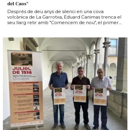
del Caos"
Després de deu anys de silenci en una cova
volcànica de La Garrotxa, Eduard Canimas trenca el
seu llarg retir amb "Comencem de nou", el primer...