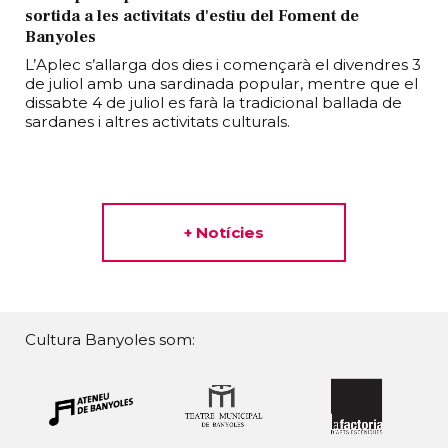
sortida a les activitats d'estiu del Foment de
Banyoles
L’Aplec s’allarga dos dies i començarà el divendres 3
de juliol amb una sardinada popular, mentre que el
dissabte 4 de juliol es farà la tradicional ballada de
sardanes i altres activitats culturals.
+ Notícies
Cultura Banyoles som: