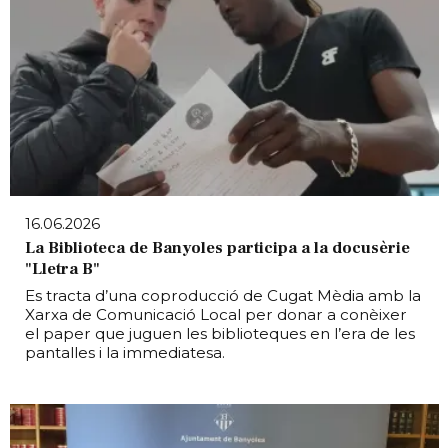
16.06.2026
La Biblioteca de Banyoles participa a la docusèrie
"Lletra B"
Es tracta d’una coproducció de Cugat Mèdia amb la
Xarxa de Comunicació Local per donar a conèixer
el paper que juguen les biblioteques en l’era de les
pantalles i la immediatesa.