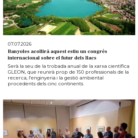
07.07.2026
Banyoles acollirà aquest estiu un congrés
internacional sobre el futur dels llacs
Serà la seu de la trobada anual de la xarxa científica
GLEON, que reunirà prop de 150 professionals de la
recerca, l'enginyeria i la gestió ambiental
procedents dels cinc continents