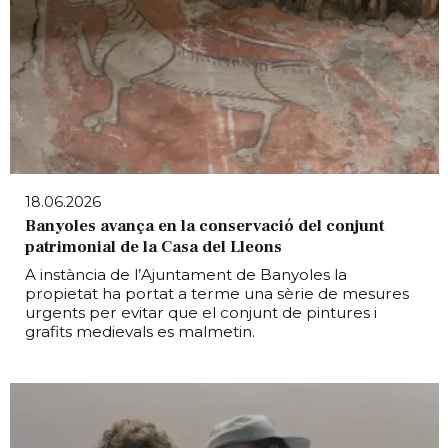
18.06.2026
Banyoles avança en la conservació del conjunt
patrimonial de la Casa del Lleons
A instància de l’Ajuntament de Banyoles la
propietat ha portat a terme una sèrie de mesures
urgents per evitar que el conjunt de pintures i
grafits medievals es malmetin.