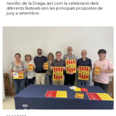
neolític de la Draga, així com la celebració dels
diferents festivals són les principals propostes de
juny a setembre.