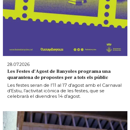
28.07.2026
Les Festes d’Agost de Banyoles programa una
quarantena de propostes per a tots els públic
Les festes seran de l’11 al 17 d’agost amb el Carnaval
d’Estiu, l’activitat icònica de les festes, que se
celebrarà el divendres 14 d’agost.