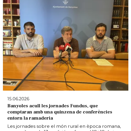
15.06.2026
Banyoles acull les jornades Fundus, que
comptaran amb una quinzena de conferències
entorn la ramaderia
Les jornades sobre el món rural en època romana,