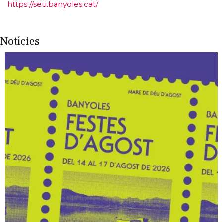
https://seu.banyoles.cat/
Notícies