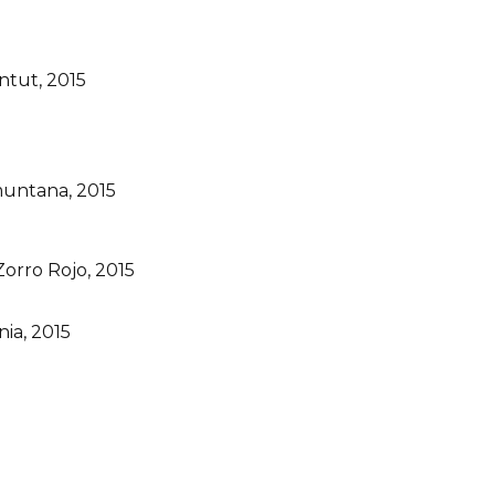
tut, 2015
untana, 2015
Zorro Rojo, 2015
ia, 2015