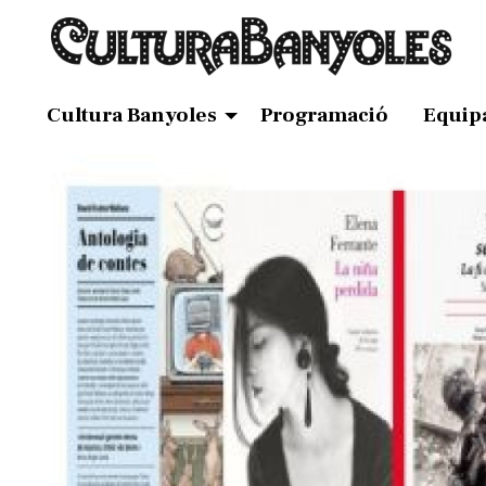
Cultura Banyoles
Programació
Equip