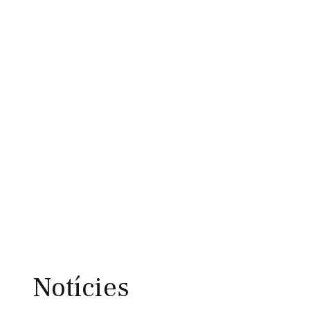
Notícies