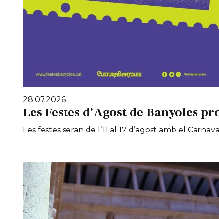
28.07.2026
Les Festes d’Agost de Banyoles pr
Les festes seran de l’11 al 17 d’agost amb el Carnaval