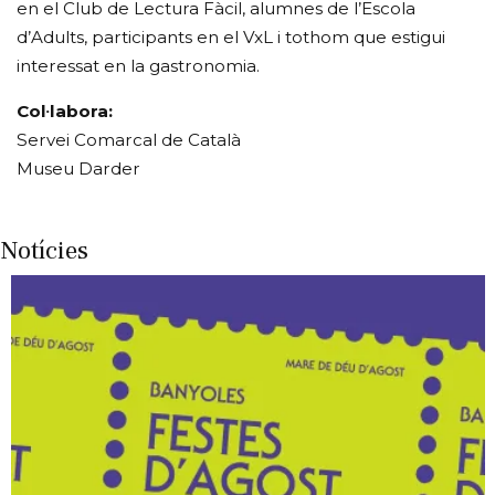
en el Club de Lectura Fàcil, alumnes de l’Escola
d’Adults, participants en el VxL i tothom que estigui
interessat en la gastronomia.
Col·labora:
Servei Comarcal de Català
Museu Darder
Notícies