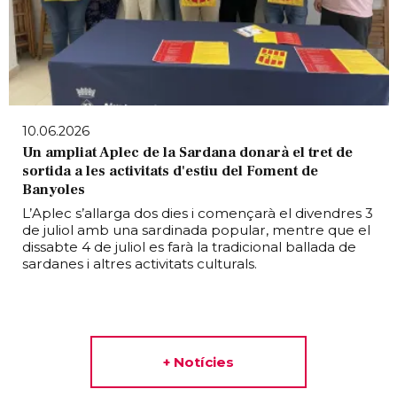
10.06.2026
Un ampliat Aplec de la Sardana donarà el tret de
sortida a les activitats d'estiu del Foment de
Banyoles
L’Aplec s’allarga dos dies i començarà el divendres 3
de juliol amb una sardinada popular, mentre que el
dissabte 4 de juliol es farà la tradicional ballada de
sardanes i altres activitats culturals.
+ Notícies