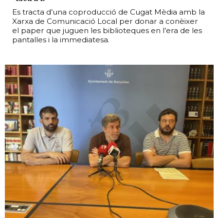
Es tracta d’una coproducció de Cugat Mèdia amb la
Xarxa de Comunicació Local per donar a conèixer
el paper que juguen les biblioteques en l’era de les
pantalles i la immediatesa.