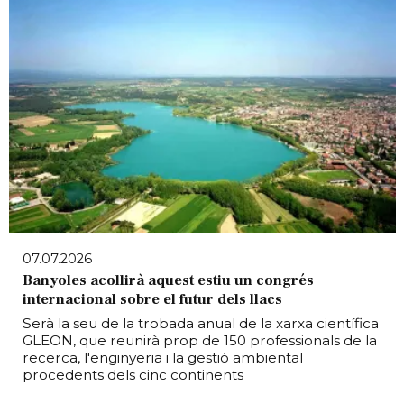
07.07.2026
Banyoles acollirà aquest estiu un congrés
internacional sobre el futur dels llacs
Serà la seu de la trobada anual de la xarxa científica
GLEON, que reunirà prop de 150 professionals de la
recerca, l'enginyeria i la gestió ambiental
procedents dels cinc continents