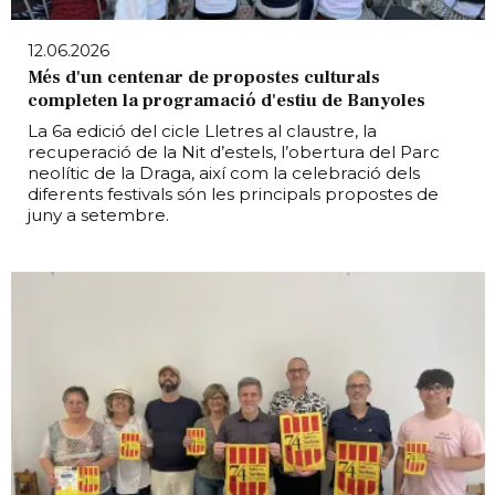
12.06.2026
Més d'un centenar de propostes culturals
completen la programació d'estiu de Banyoles
La 6a edició del cicle Lletres al claustre, la
recuperació de la Nit d’estels, l’obertura del Parc
neolític de la Draga, així com la celebració dels
diferents festivals són les principals propostes de
juny a setembre.