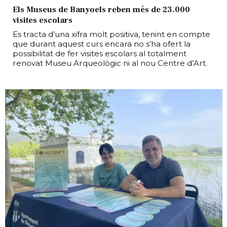
Els Museus de Banyoels reben més de 23.000
visites escolars
Es tracta d’una xifra molt positiva, tenint en compte
que durant aquest curs encara no s’ha ofert la
possibilitat de fer visites escolars al totalment
renovat Museu Arqueològic ni al nou Centre d’Art.