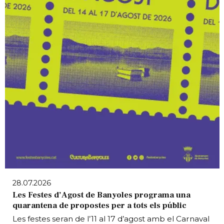
28.07.2026
Les Festes d’Agost de Banyoles programa una
quarantena de propostes per a tots els públic
Les festes seran de l’11 al 17 d’agost amb el Carnaval