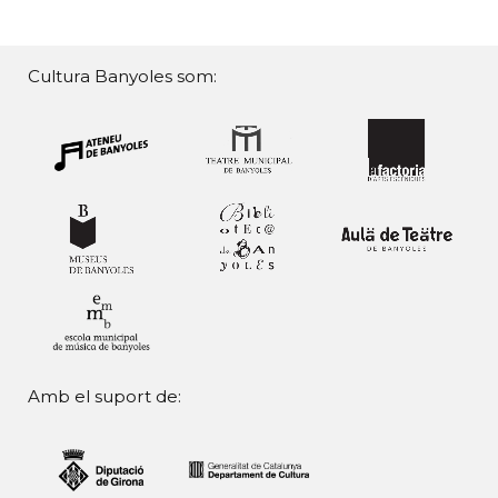
Cultura Banyoles som:
Amb el suport de: