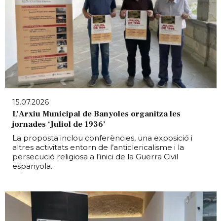
15.07.2026
L’Arxiu Municipal de Banyoles organitza les
jornades ‘Juliol de 1936’
La proposta inclou conferències, una exposició i
altres activitats entorn de l’anticlericalisme i la
persecució religiosa a l’inici de la Guerra Civil
espanyola.