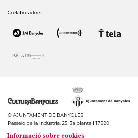
Col·laboradors:
© AJUNTAMENT DE BANYOLES
Passeig de la Indústria, 25, 3a planta | 17820
Banyoles
Informació sobre cookies