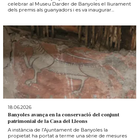
celebrar al Museu Darder de Banyoles el lliurament
dels premis als guanyadors i es va inaugurar...
18.06.2026
Banyoles avança en la conservació del conjunt
patrimonial de la Casa del Lleons
A instància de l’Ajuntament de Banyoles la
propietat ha portat a terme una sèrie de mesures