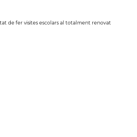
tat de fer visites escolars al totalment renovat