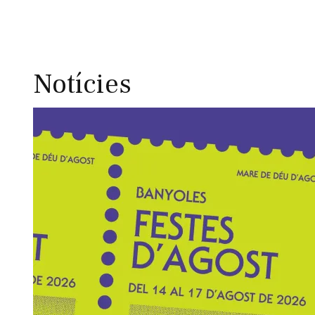
Notícies