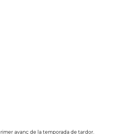
primer avanç de la temporada de tardor.