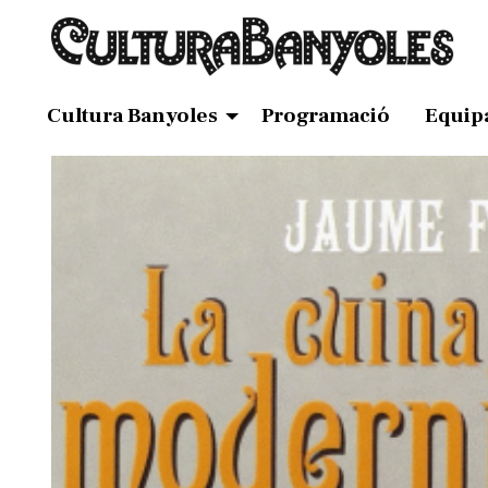
Cultura Banyoles
Programació
Equip