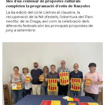
Més d'un centenar de propostes culturals
completen la programació d'estiu de Banyoles
La 6a edició del cicle Lletres al claustre, la
recuperació de la Nit d’estels, l’obertura del Parc
neolític de la Draga, així com la celebració dels
diferents festivals són les principals propostes de
juny a setembre.