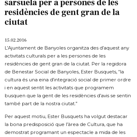
sarsuela per a persones de les
residències de gent gran de la
ciutat
15.02.2016
L’Ajuntament de Banyoles organitza des d’aquest any
activitats culturals per a les persones de les
residències de gent gran de la ciutat. Per la regidora
de Benestar Social de Banyoles, Ester Busquets, “la
cultura és una eina d’integració social de primer ordre
i en aquest sentit les activitats que programem
busquen que la gent de les residències d’avis se sentin
també part de la nostra ciutat.”
Per aquest motiu, Ester Busquets ha volgut destacar
la bona predisposició que l’àrea de Cultura, que ha
demostrat programant un espectacle a mida de les