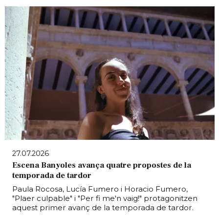
27.07.2026
Escena Banyoles avança quatre propostes de la
temporada de tardor
Paula Rocosa, Lucía Fumero i Horacio Fumero,
"Plaer culpable" i "Per fi me'n vaig!" protagonitzen
aquest primer avanç de la temporada de tardor.