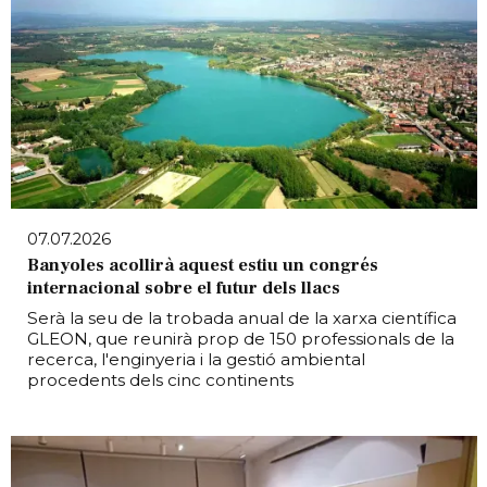
07.07.2026
Banyoles acollirà aquest estiu un congrés
internacional sobre el futur dels llacs
Serà la seu de la trobada anual de la xarxa científica
GLEON, que reunirà prop de 150 professionals de la
recerca, l'enginyeria i la gestió ambiental
procedents dels cinc continents