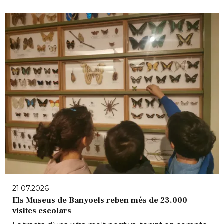
21.07.2026
Els Museus de Banyoels reben més de 23.000
visites escolars