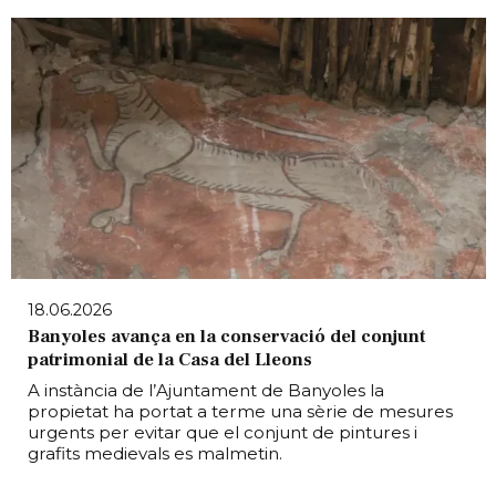
18.06.2026
Banyoles avança en la conservació del conjunt
patrimonial de la Casa del Lleons
A instància de l’Ajuntament de Banyoles la
propietat ha portat a terme una sèrie de mesures
urgents per evitar que el conjunt de pintures i
grafits medievals es malmetin.