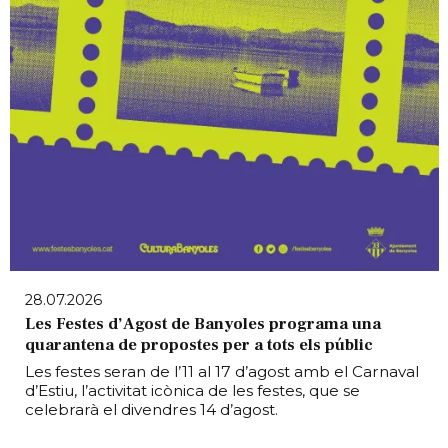
28.07.2026
Les Festes d’Agost de Banyoles programa una
quarantena de propostes per a tots els públic
Les festes seran de l’11 al 17 d’agost amb el Carnaval
d’Estiu, l’activitat icònica de les festes, que se
celebrarà el divendres 14 d’agost.