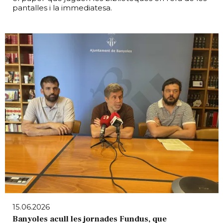
pantalles i la immediatesa.
15.06.2026
Banyoles acull les jornades Fundus, que