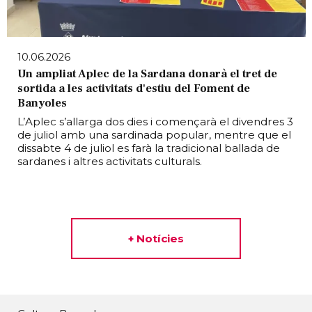
10.06.2026
Un ampliat Aplec de la Sardana donarà el tret de
sortida a les activitats d'estiu del Foment de
Banyoles
L’Aplec s’allarga dos dies i començarà el divendres 3
de juliol amb una sardinada popular, mentre que el
dissabte 4 de juliol es farà la tradicional ballada de
sardanes i altres activitats culturals.
+ Notícies