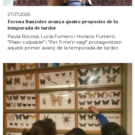
27.07.2026
Escena Banyoles avança quatre propostes de la
temporada de tardor
Paula Rocosa, Lucía Fumero i Horacio Fumero,
"Plaer culpable" i "Per fi me'n vaig!" protagonitzen
aquest primer avanç de la temporada de tardor.