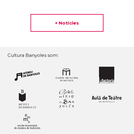
+ Notícies
Cultura Banyoles som: