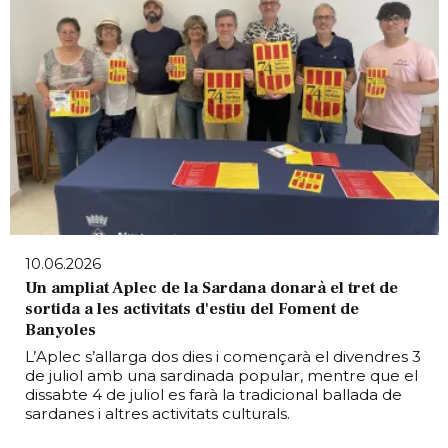
10.06.2026
Un ampliat Aplec de la Sardana donarà el tret de
sortida a les activitats d'estiu del Foment de
Banyoles
L’Aplec s’allarga dos dies i començarà el divendres 3
de juliol amb una sardinada popular, mentre que el
dissabte 4 de juliol es farà la tradicional ballada de
sardanes i altres activitats culturals.