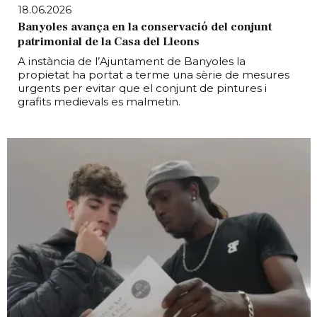
18.06.2026
Banyoles avança en la conservació del conjunt
patrimonial de la Casa del Lleons
A instància de l’Ajuntament de Banyoles la
propietat ha portat a terme una sèrie de mesures
urgents per evitar que el conjunt de pintures i
grafits medievals es malmetin.