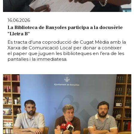
16.06.2026
La Biblioteca de Banyoles participa a la docusèrie
"Lletra B"
Es tracta d’una coproducció de Cugat Mèdia amb la
Xarxa de Comunicació Local per donar a conèixer
el paper que juguen les biblioteques en l’era de les
pantalles i la immediatesa.