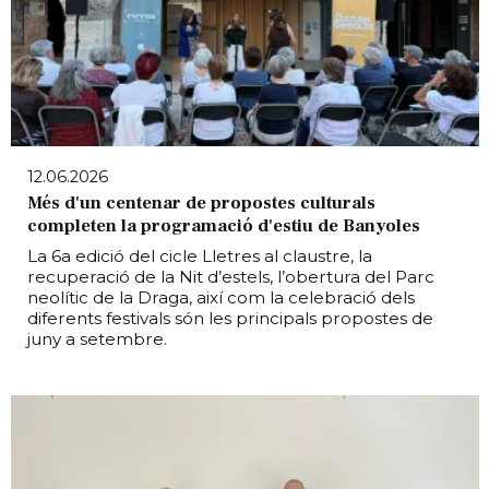
12.06.2026
Més d'un centenar de propostes culturals
completen la programació d'estiu de Banyoles
La 6a edició del cicle Lletres al claustre, la
recuperació de la Nit d’estels, l’obertura del Parc
neolític de la Draga, així com la celebració dels
diferents festivals són les principals propostes de
juny a setembre.