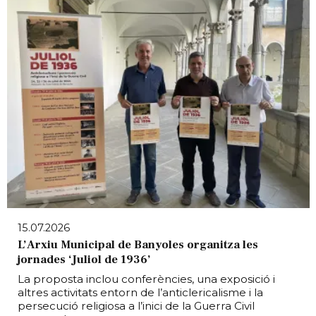
15.07.2026
L’Arxiu Municipal de Banyoles organitza les
jornades ‘Juliol de 1936’
La proposta inclou conferències, una exposició i
altres activitats entorn de l’anticlericalisme i la
persecució religiosa a l’inici de la Guerra Civil