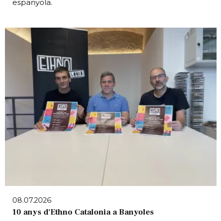
espanyola.
08.07.2026
10 anys d'Ethno Catalonia a Banyoles