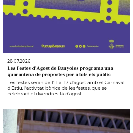
28.07.2026
Les Festes d’Agost de Banyoles programa una
quarantena de propostes per a tots els públic
Les festes seran de l’11 al 17 d’agost amb el Carnaval
d’Estiu, l’activitat icònica de les festes, que se
celebrarà el divendres 14 d’agost.