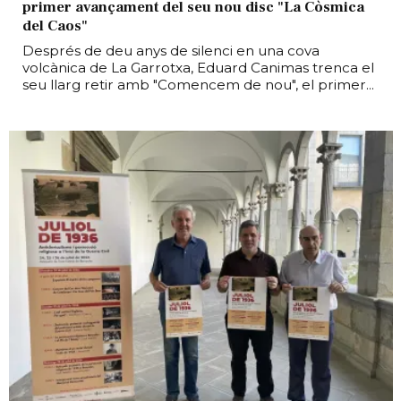
primer avançament del seu nou disc "La Còsmica
del Caos"
Després de deu anys de silenci en una cova
volcànica de La Garrotxa, Eduard Canimas trenca el
seu llarg retir amb "Comencem de nou", el primer...