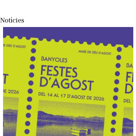
Notícies