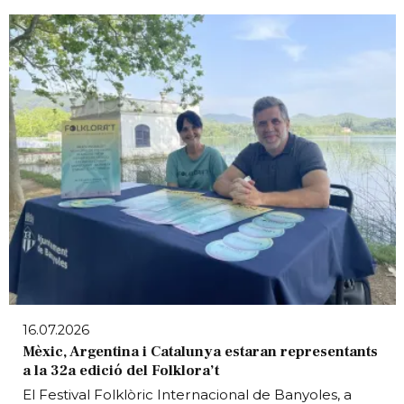
16.07.2026
Mèxic, Argentina i Catalunya estaran representants
a la 32a edició del Folklora’t
El Festival Folklòric Internacional de Banyoles, a