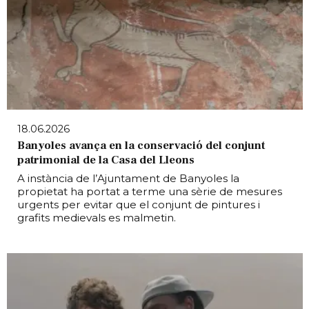
18.06.2026
Banyoles avança en la conservació del conjunt
patrimonial de la Casa del Lleons
A instància de l’Ajuntament de Banyoles la
propietat ha portat a terme una sèrie de mesures
urgents per evitar que el conjunt de pintures i
grafits medievals es malmetin.