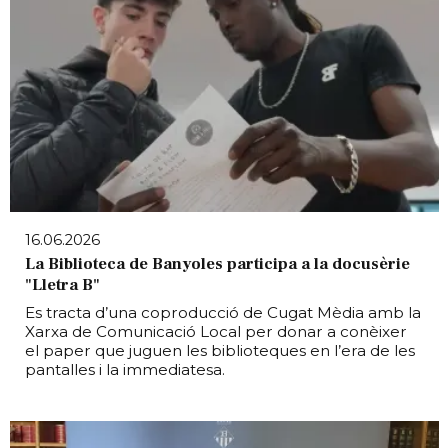
16.06.2026
La Biblioteca de Banyoles participa a la docusèrie
"Lletra B"
Es tracta d’una coproducció de Cugat Mèdia amb la
Xarxa de Comunicació Local per donar a conèixer
el paper que juguen les biblioteques en l’era de les
pantalles i la immediatesa.