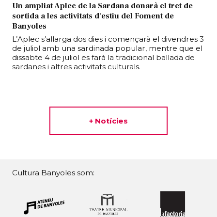
Un ampliat Aplec de la Sardana donarà el tret de
sortida a les activitats d'estiu del Foment de
Banyoles
L’Aplec s’allarga dos dies i començarà el divendres 3
de juliol amb una sardinada popular, mentre que el
dissabte 4 de juliol es farà la tradicional ballada de
sardanes i altres activitats culturals.
+ Notícies
Cultura Banyoles som: