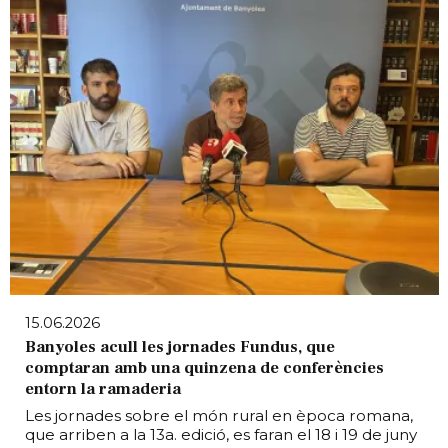
15.06.2026
Banyoles acull les jornades Fundus, que
comptaran amb una quinzena de conferències
entorn la ramaderia
Les jornades sobre el món rural en època romana,
que arriben a la 13a. edició, es faran el 18 i 19 de juny