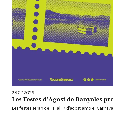
28.07.2026
Les Festes d’Agost de Banyoles pr
Les festes seran de l’11 al 17 d’agost amb el Carnaval