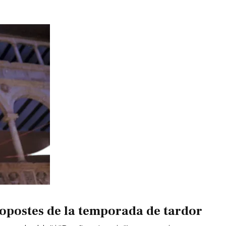
opostes de la temporada de tardor