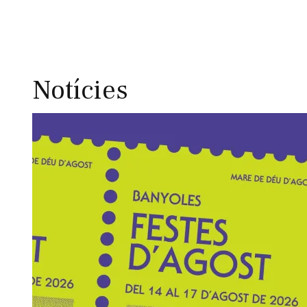
Notícies