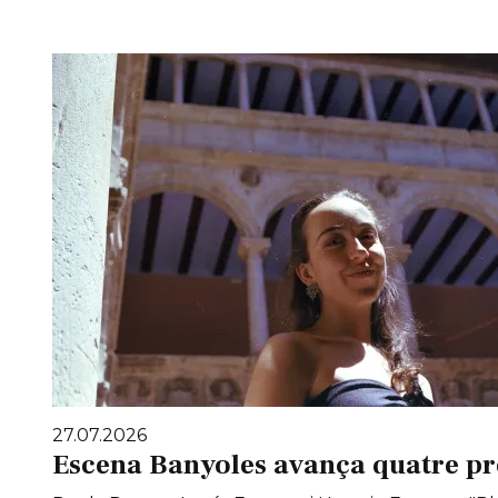
27.07.2026
Escena Banyoles avança quatre pr