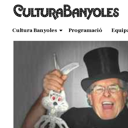
Cultura Banyoles
Programació
Equip