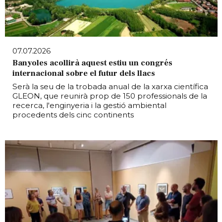
07.07.2026
Banyoles acollirà aquest estiu un congrés
internacional sobre el futur dels llacs
Serà la seu de la trobada anual de la xarxa científica
GLEON, que reunirà prop de 150 professionals de la
recerca, l'enginyeria i la gestió ambiental
procedents dels cinc continents