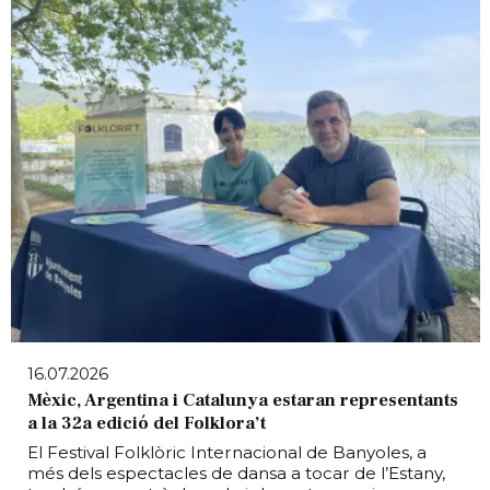
16.07.2026
Mèxic, Argentina i Catalunya estaran representants
a la 32a edició del Folklora’t
El Festival Folklòric Internacional de Banyoles, a
més dels espectacles de dansa a tocar de l’Estany,