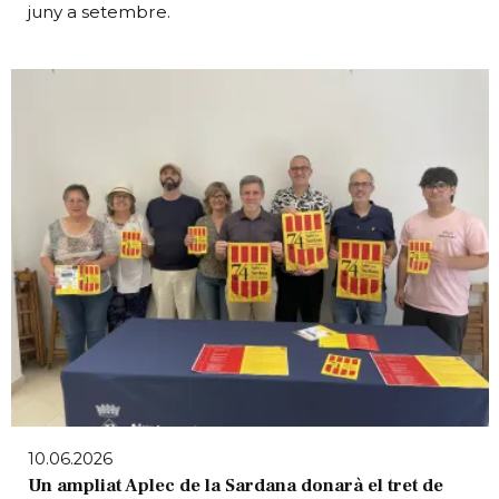
juny a setembre.
10.06.2026
Un ampliat Aplec de la Sardana donarà el tret de