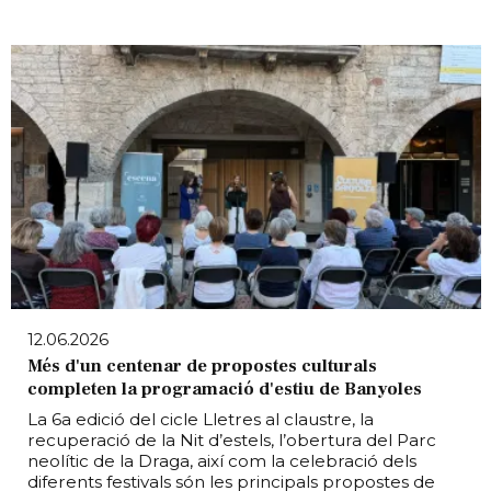
12.06.2026
Més d'un centenar de propostes culturals
completen la programació d'estiu de Banyoles
La 6a edició del cicle Lletres al claustre, la
recuperació de la Nit d’estels, l’obertura del Parc
neolític de la Draga, així com la celebració dels
diferents festivals són les principals propostes de