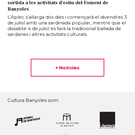
sortida a les activitats d'estiu del Foment de
Banyoles
L’Aplec s’allarga dos dies i començarà el divendres 3
de juliol amb una sardinada popular, mentre que el
dissabte 4 de juliol es farà la tradicional ballada de
sardanes i altres activitats culturals.
+ Notícies
Cultura Banyoles som: