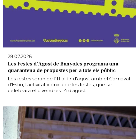
28.07.2026
Les Festes d’Agost de Banyoles programa una
quarantena de propostes per a tots els públic
Les festes seran de l’11 al 17 d’agost amb el Carnaval
d’Estiu, l’activitat icònica de les festes, que se
celebrarà el divendres 14 d’agost.