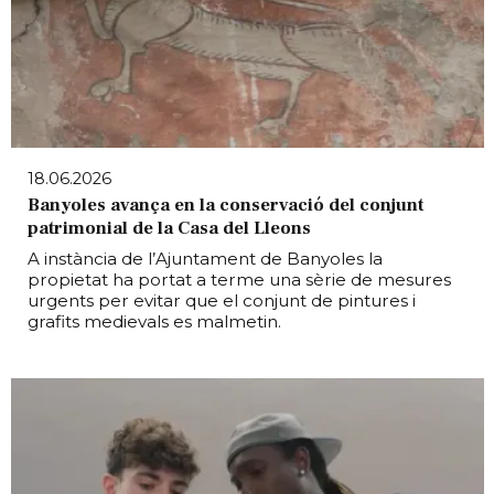
18.06.2026
Banyoles avança en la conservació del conjunt
patrimonial de la Casa del Lleons
A instància de l’Ajuntament de Banyoles la
propietat ha portat a terme una sèrie de mesures
urgents per evitar que el conjunt de pintures i
grafits medievals es malmetin.