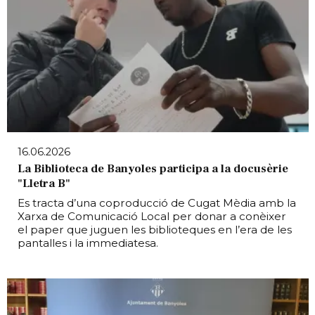
16.06.2026
La Biblioteca de Banyoles participa a la docusèrie
"Lletra B"
Es tracta d’una coproducció de Cugat Mèdia amb la
Xarxa de Comunicació Local per donar a conèixer
el paper que juguen les biblioteques en l’era de les
pantalles i la immediatesa.