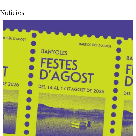
Notícies