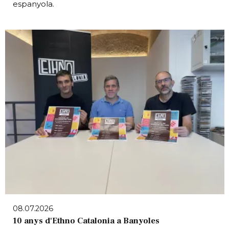
espanyola.
08.07.2026
10 anys d'Ethno Catalonia a Banyoles