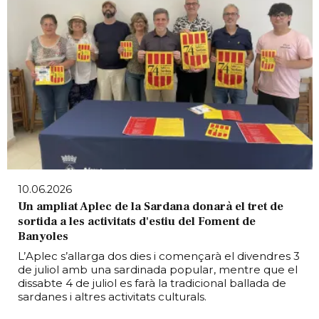
10.06.2026
Un ampliat Aplec de la Sardana donarà el tret de
sortida a les activitats d'estiu del Foment de
Banyoles
L’Aplec s’allarga dos dies i començarà el divendres 3
de juliol amb una sardinada popular, mentre que el
dissabte 4 de juliol es farà la tradicional ballada de
sardanes i altres activitats culturals.