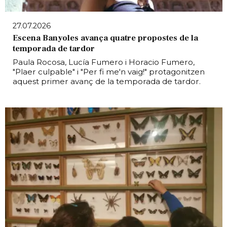
27.07.2026
Escena Banyoles avança quatre propostes de la
temporada de tardor
Paula Rocosa, Lucía Fumero i Horacio Fumero,
"Plaer culpable" i "Per fi me'n vaig!" protagonitzen
aquest primer avanç de la temporada de tardor.