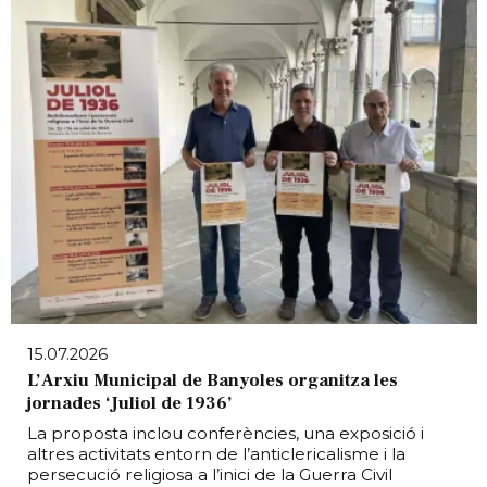
15.07.2026
L’Arxiu Municipal de Banyoles organitza les
jornades ‘Juliol de 1936’
La proposta inclou conferències, una exposició i
altres activitats entorn de l’anticlericalisme i la
persecució religiosa a l’inici de la Guerra Civil