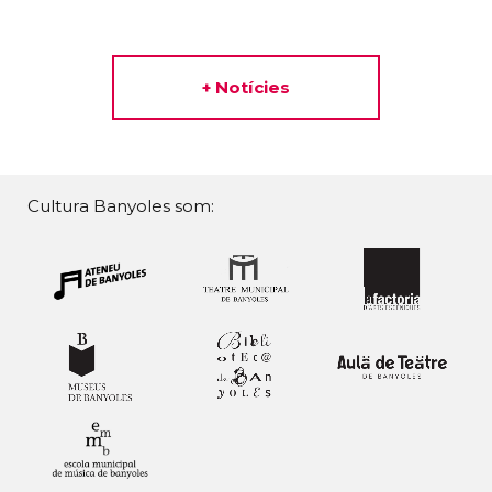
+ Notícies
Cultura Banyoles som: