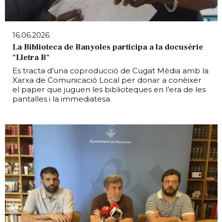
16.06.2026
La Biblioteca de Banyoles participa a la docusèrie
"Lletra B"
Es tracta d’una coproducció de Cugat Mèdia amb la
Xarxa de Comunicació Local per donar a conèixer
el paper que juguen les biblioteques en l’era de les
pantalles i la immediatesa.