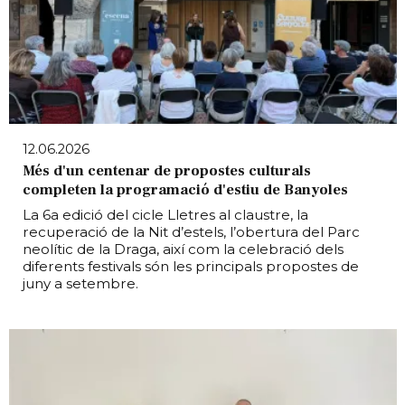
12.06.2026
Més d'un centenar de propostes culturals
completen la programació d'estiu de Banyoles
La 6a edició del cicle Lletres al claustre, la
recuperació de la Nit d’estels, l’obertura del Parc
neolític de la Draga, així com la celebració dels
diferents festivals són les principals propostes de
juny a setembre.