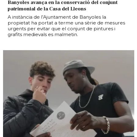
Banyoles avança en la conservació del conjunt
patrimonial de la Casa del Lleons
A instància de l’Ajuntament de Banyoles la
propietat ha portat a terme una sèrie de mesures
urgents per evitar que el conjunt de pintures i
grafits medievals es malmetin.