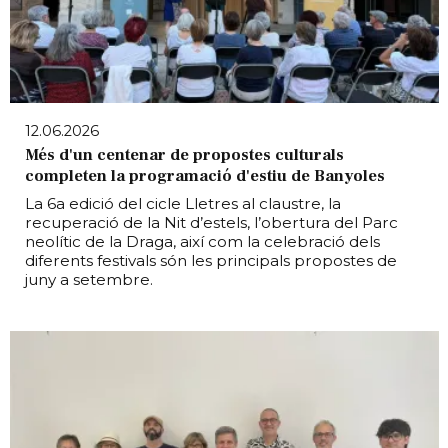
12.06.2026
Més d'un centenar de propostes culturals
completen la programació d'estiu de Banyoles
La 6a edició del cicle Lletres al claustre, la
recuperació de la Nit d’estels, l’obertura del Parc
neolític de la Draga, així com la celebració dels
diferents festivals són les principals propostes de
juny a setembre.