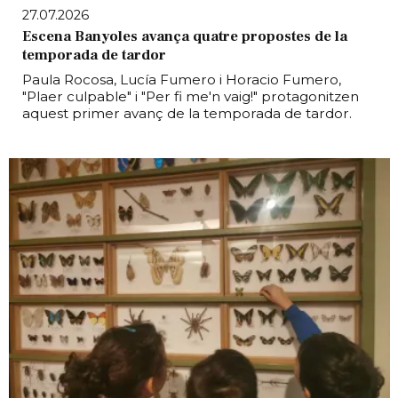
27.07.2026
Escena Banyoles avança quatre propostes de la
temporada de tardor
Paula Rocosa, Lucía Fumero i Horacio Fumero,
"Plaer culpable" i "Per fi me'n vaig!" protagonitzen
aquest primer avanç de la temporada de tardor.