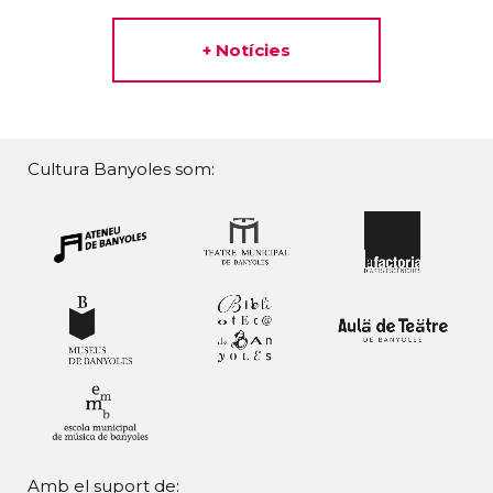
+ Notícies
Cultura Banyoles som:
Amb el suport de: