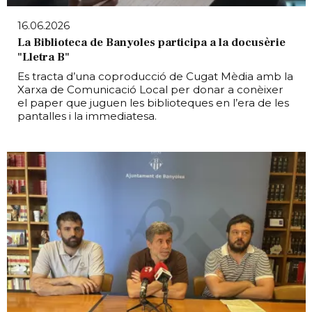
16.06.2026
La Biblioteca de Banyoles participa a la docusèrie
"Lletra B"
Es tracta d’una coproducció de Cugat Mèdia amb la
Xarxa de Comunicació Local per donar a conèixer
el paper que juguen les biblioteques en l’era de les
pantalles i la immediatesa.