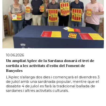
10.06.2026
Un ampliat Aplec de la Sardana donarà el tret de
sortida a les activitats d'estiu del Foment de
Banyoles
L’Aplec s’allarga dos dies i començarà el divendres 3
de juliol amb una sardinada popular, mentre que el
dissabte 4 de juliol es farà la tradicional ballada de
sardanes i altres activitats culturals.