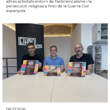
altres activitats entorn de l’anticlericalisme i la
persecució religiosa a l’inici de la Guerra Civil
espanyola.
08.07.2026