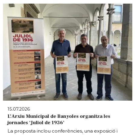
15.07.2026
L’Arxiu Municipal de Banyoles organitza les
jornades ‘Juliol de 1936’
La proposta inclou conferències, una exposició i