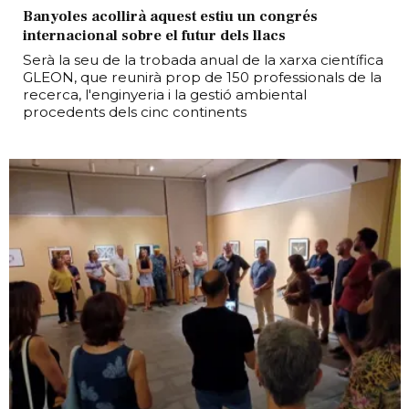
Banyoles acollirà aquest estiu un congrés
internacional sobre el futur dels llacs
Serà la seu de la trobada anual de la xarxa científica
GLEON, que reunirà prop de 150 professionals de la
recerca, l'enginyeria i la gestió ambiental
procedents dels cinc continents