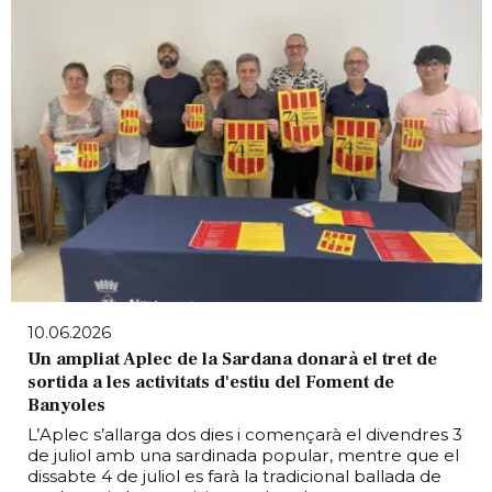
10.06.2026
Un ampliat Aplec de la Sardana donarà el tret de
sortida a les activitats d'estiu del Foment de
Banyoles
L’Aplec s’allarga dos dies i començarà el divendres 3
de juliol amb una sardinada popular, mentre que el
dissabte 4 de juliol es farà la tradicional ballada de