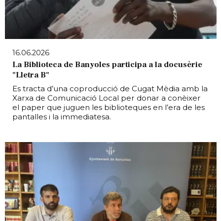
16.06.2026
La Biblioteca de Banyoles participa a la docusèrie
"Lletra B"
Es tracta d’una coproducció de Cugat Mèdia amb la
Xarxa de Comunicació Local per donar a conèixer
el paper que juguen les biblioteques en l’era de les
pantalles i la immediatesa.