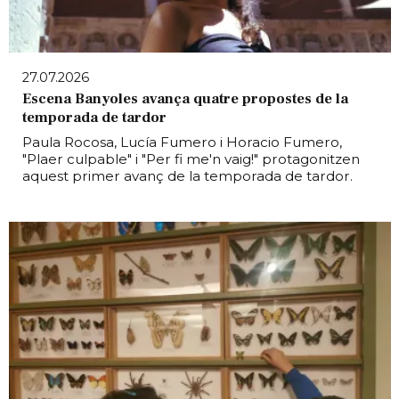
27.07.2026
Escena Banyoles avança quatre propostes de la
temporada de tardor
Paula Rocosa, Lucía Fumero i Horacio Fumero,
"Plaer culpable" i "Per fi me'n vaig!" protagonitzen
aquest primer avanç de la temporada de tardor.