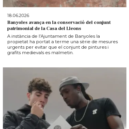
18.06.2026
Banyoles avança en la conservació del conjunt
patrimonial de la Casa del Lleons
A instància de l’Ajuntament de Banyoles la
propietat ha portat a terme una sèrie de mesures
urgents per evitar que el conjunt de pintures i
grafits medievals es malmetin.