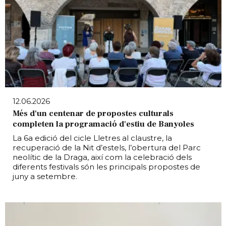
12.06.2026
Més d'un centenar de propostes culturals
completen la programació d'estiu de Banyoles
La 6a edició del cicle Lletres al claustre, la
recuperació de la Nit d’estels, l’obertura del Parc
neolític de la Draga, així com la celebració dels
diferents festivals són les principals propostes de
juny a setembre.