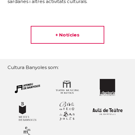
sardanes i altres activitats culturals.
+ Notícies
Cultura Banyoles som: