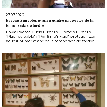
27.07.2026
Escena Banyoles avança quatre propostes de la
temporada de tardor
Paula Rocosa, Lucía Fumero i Horacio Fumero,
"Plaer culpable" i "Per fi me'n vaig!" protagonitzen
aquest primer avanç de la temporada de tardor.