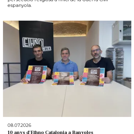
espanyola.
08.07.2026
10 anys d'Ethno Catalonia a Banyoles