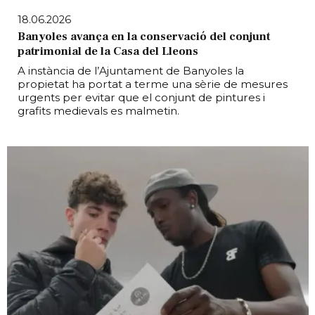
18.06.2026
Banyoles avança en la conservació del conjunt
patrimonial de la Casa del Lleons
A instància de l’Ajuntament de Banyoles la
propietat ha portat a terme una sèrie de mesures
urgents per evitar que el conjunt de pintures i
grafits medievals es malmetin.