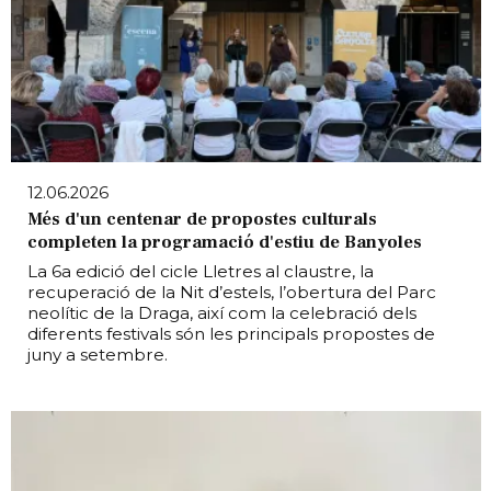
12.06.2026
Més d'un centenar de propostes culturals
completen la programació d'estiu de Banyoles
La 6a edició del cicle Lletres al claustre, la
recuperació de la Nit d’estels, l’obertura del Parc
neolític de la Draga, així com la celebració dels
diferents festivals són les principals propostes de
juny a setembre.