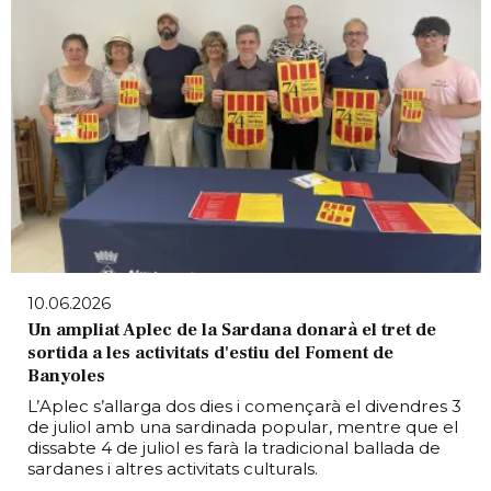
10.06.2026
Un ampliat Aplec de la Sardana donarà el tret de
sortida a les activitats d'estiu del Foment de
Banyoles
L’Aplec s’allarga dos dies i començarà el divendres 3
de juliol amb una sardinada popular, mentre que el
dissabte 4 de juliol es farà la tradicional ballada de
sardanes i altres activitats culturals.