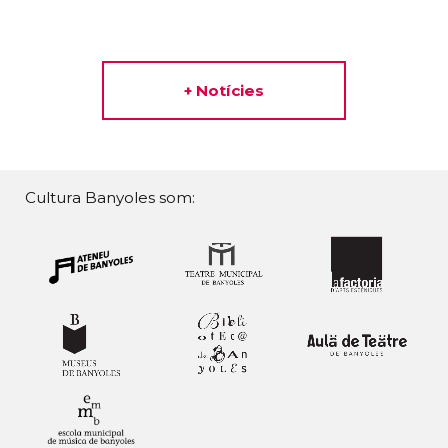
+ Notícies
Cultura Banyoles som: