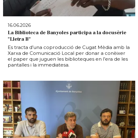
16.06.2026
La Biblioteca de Banyoles participa a la docusèrie
"Lletra B"
Es tracta d’una coproducció de Cugat Mèdia amb la
Xarxa de Comunicació Local per donar a conèixer
el paper que juguen les biblioteques en l’era de les
pantalles i la immediatesa.