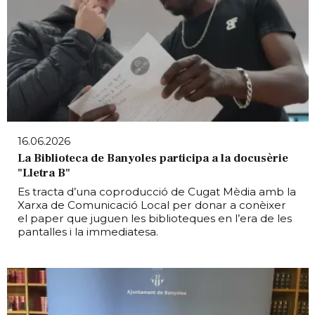
16.06.2026
La Biblioteca de Banyoles participa a la docusèrie
"Lletra B"
Es tracta d’una coproducció de Cugat Mèdia amb la
Xarxa de Comunicació Local per donar a conèixer
el paper que juguen les biblioteques en l’era de les
pantalles i la immediatesa.