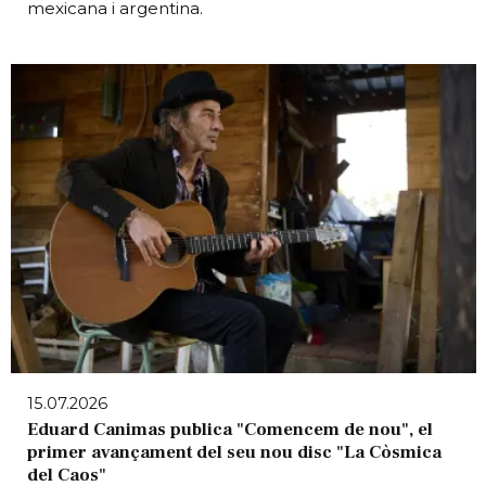
mexicana i argentina.
15.07.2026
Eduard Canimas publica "Comencem de nou", el
primer avançament del seu nou disc "La Còsmica
del Caos"