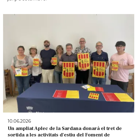
10.06.2026
Un ampliat Aplec de la Sardana donarà el tret de
sortida a les activitats d'estiu del Foment de