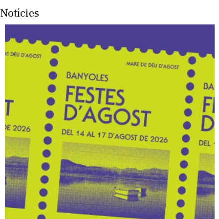
Notícies