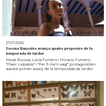
27.07.2026
Escena Banyoles avança quatre propostes de la
temporada de tardor
Paula Rocosa, Lucía Fumero i Horacio Fumero,
"Plaer culpable" i "Per fi me'n vaig!" protagonitzen
aquest primer avanç de la temporada de tardor.