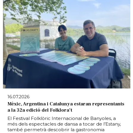
16.07.2026
Mèxic, Argentina i Catalunya estaran representants
a la 32a edició del Folklora’t
El Festival Folklòric Internacional de Banyoles, a
més dels espectacles de dansa a tocar de l’Estany,
també permetrà descobrir la gastronomia