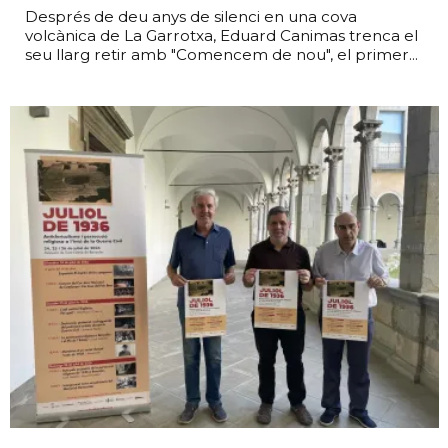
Després de deu anys de silenci en una cova
volcànica de La Garrotxa, Eduard Canimas trenca el
seu llarg retir amb "Comencem de nou", el primer...