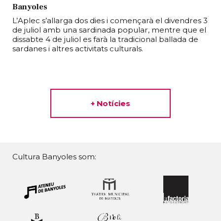
Banyoles
L’Aplec s’allarga dos dies i començarà el divendres 3
de juliol amb una sardinada popular, mentre que el
dissabte 4 de juliol es farà la tradicional ballada de
sardanes i altres activitats culturals.
+ Notícies
Cultura Banyoles som: