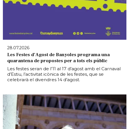
28.07.2026
Les Festes d’Agost de Banyoles programa una
quarantena de propostes per a tots els públic
Les festes seran de l’11 al 17 d’agost amb el Carnaval
d’Estiu, l’activitat icònica de les festes, que se
celebrarà el divendres 14 d’agost.