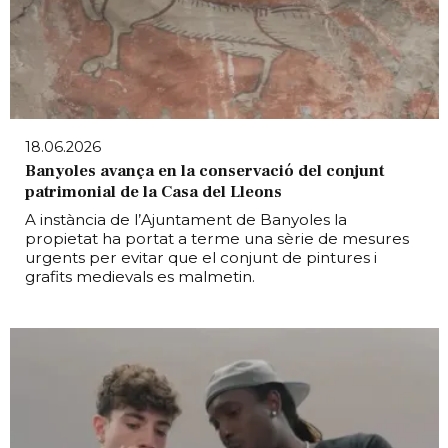
18.06.2026
Banyoles avança en la conservació del conjunt
patrimonial de la Casa del Lleons
A instància de l’Ajuntament de Banyoles la
propietat ha portat a terme una sèrie de mesures
urgents per evitar que el conjunt de pintures i
grafits medievals es malmetin.