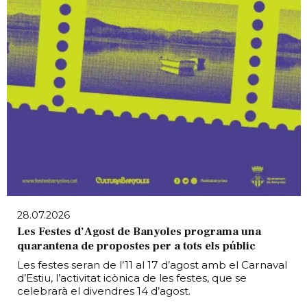
28.07.2026
Les Festes d’Agost de Banyoles programa una
quarantena de propostes per a tots els públic
Les festes seran de l’11 al 17 d’agost amb el Carnaval
d’Estiu, l’activitat icònica de les festes, que se
celebrarà el divendres 14 d’agost.