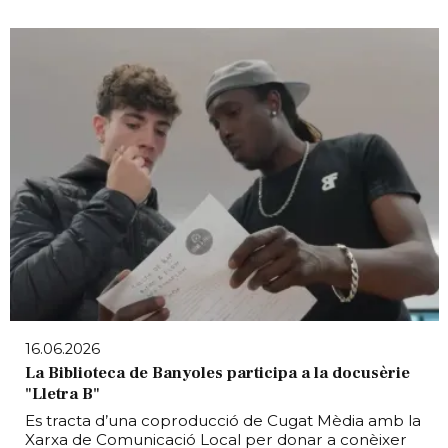
16.06.2026
La Biblioteca de Banyoles participa a la docusèrie
"Lletra B"
Es tracta d’una coproducció de Cugat Mèdia amb la
Xarxa de Comunicació Local per donar a conèixer