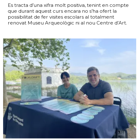
Es tracta d’una xifra molt positiva, tenint en compte
que durant aquest curs encara no s’ha ofert la
possibilitat de fer visites escolars al totalment
renovat Museu Arqueològic ni al nou Centre d’Art.