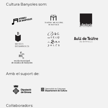
Cultura Banyoles som:
Amb el suport de:
Col·laboradors: