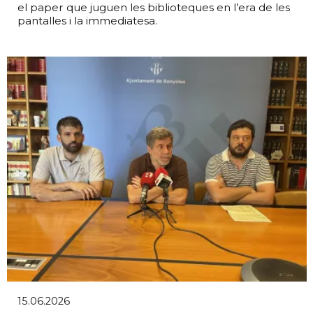
el paper que juguen les biblioteques en l’era de les
pantalles i la immediatesa.
15.06.2026