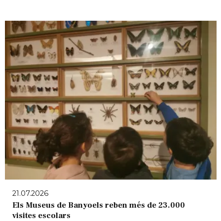
21.07.2026
Els Museus de Banyoels reben més de 23.000
visites escolars