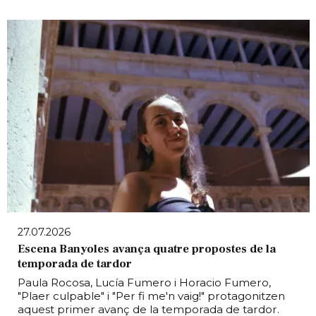
27.07.2026
Escena Banyoles avança quatre propostes de la
temporada de tardor
Paula Rocosa, Lucía Fumero i Horacio Fumero,
"Plaer culpable" i "Per fi me'n vaig!" protagonitzen
aquest primer avanç de la temporada de tardor.