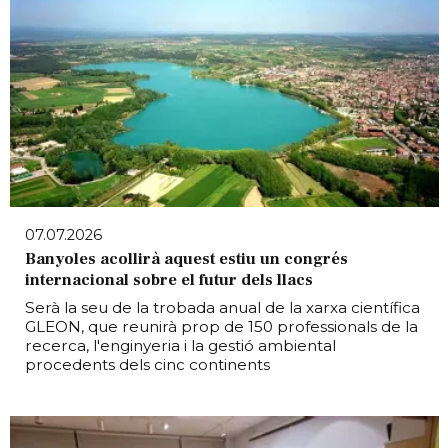
07.07.2026
Banyoles acollirà aquest estiu un congrés
internacional sobre el futur dels llacs
Serà la seu de la trobada anual de la xarxa científica
GLEON, que reunirà prop de 150 professionals de la
recerca, l'enginyeria i la gestió ambiental
procedents dels cinc continents