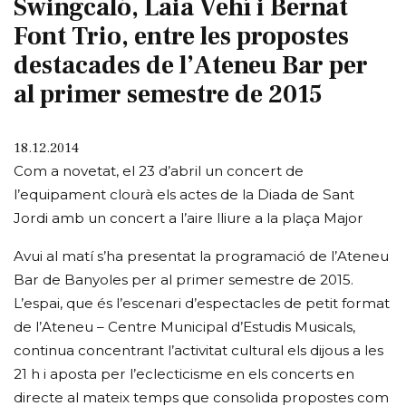
Swingcaló, Laia Vehí i Bernat
Font Trio, entre les propostes
destacades de l’Ateneu Bar per
al primer semestre de 2015
18.12.2014
Com a novetat, el 23 d’abril un concert de
l’equipament clourà els actes de la Diada de Sant
Jordi amb un concert a l’aire lliure a la plaça Major
Avui al matí s’ha presentat la programació de l’Ateneu
Bar de Banyoles per al primer semestre de 2015.
L’espai, que és l’escenari d’espectacles de petit format
de l’Ateneu – Centre Municipal d’Estudis Musicals,
continua concentrant l’activitat cultural els dijous a les
21 h i aposta per l’eclecticisme en els concerts en
directe al mateix temps que consolida propostes com