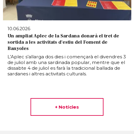
10.06.2026
Un ampliat Aplec de la Sardana donarà el tret de
sortida a les activitats d'estiu del Foment de
Banyoles
L’Aplec s’allarga dos dies i començarà el divendres 3
de juliol amb una sardinada popular, mentre que el
dissabte 4 de juliol es farà la tradicional ballada de
sardanes i altres activitats culturals.
+ Notícies