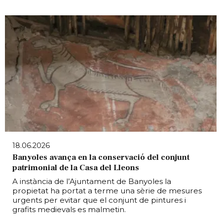
18.06.2026
Banyoles avança en la conservació del conjunt
patrimonial de la Casa del Lleons
A instància de l’Ajuntament de Banyoles la
propietat ha portat a terme una sèrie de mesures
urgents per evitar que el conjunt de pintures i
grafits medievals es malmetin.