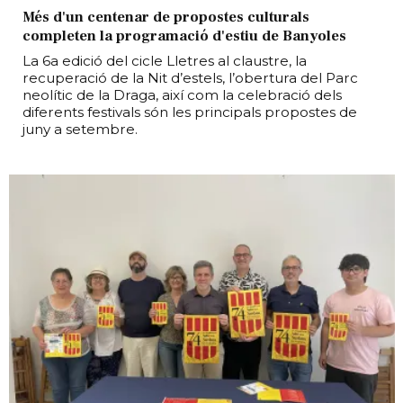
Més d'un centenar de propostes culturals
completen la programació d'estiu de Banyoles
La 6a edició del cicle Lletres al claustre, la
recuperació de la Nit d’estels, l’obertura del Parc
neolític de la Draga, així com la celebració dels
diferents festivals són les principals propostes de
juny a setembre.