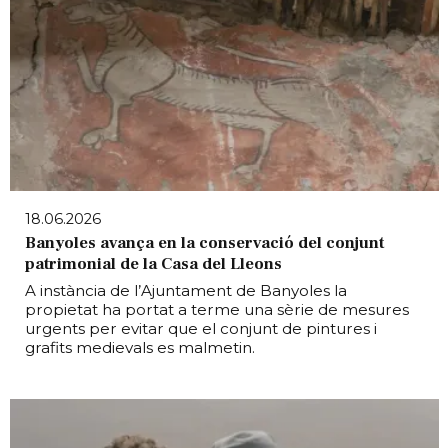
18.06.2026
Banyoles avança en la conservació del conjunt
patrimonial de la Casa del Lleons
A instància de l’Ajuntament de Banyoles la
propietat ha portat a terme una sèrie de mesures
urgents per evitar que el conjunt de pintures i
grafits medievals es malmetin.