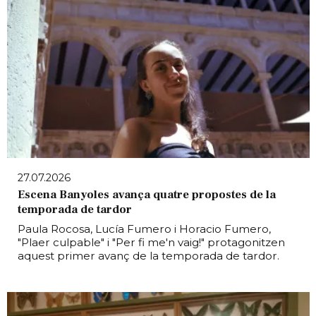
27.07.2026
Escena Banyoles avança quatre propostes de la
temporada de tardor
Paula Rocosa, Lucía Fumero i Horacio Fumero,
"Plaer culpable" i "Per fi me'n vaig!" protagonitzen
aquest primer avanç de la temporada de tardor.