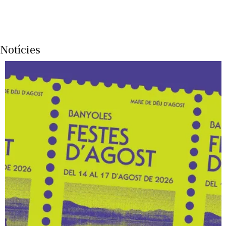
Notícies