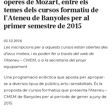
òperes de Mozart, entre els
temes dels cursos formatiu de
l’Ateneu de Banyoles per al
primer semestre de 2015
02.12.2014
Les inscripcions per a aquests cursos estan obertes des
d’avui mateix, i es poden fer a través del web de
l’Ateneu – CMEM, o a la secretaria del propi
equipament
Una programació eclèctica que aposta per apropar-
se a diversos tipus de públics, arts i sensibilitats. És la
proposta de cursos formatius que presenta l’Ateneu –
CMEM de Banyoles per al període de gener a juny de
2015.