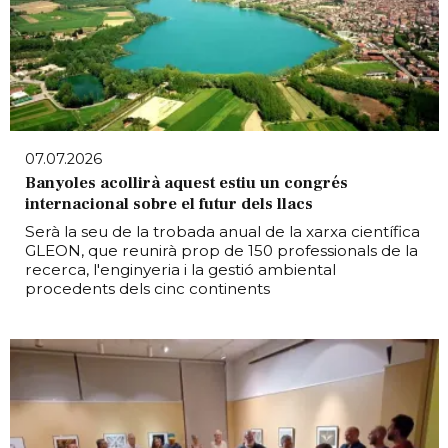
07.07.2026
Banyoles acollirà aquest estiu un congrés
internacional sobre el futur dels llacs
Serà la seu de la trobada anual de la xarxa científica
GLEON, que reunirà prop de 150 professionals de la
recerca, l'enginyeria i la gestió ambiental
procedents dels cinc continents