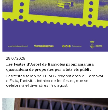
28.07.2026
Les Festes d’Agost de Banyoles programa una
quarantena de propostes per a tots els públic
Les festes seran de l’11 al 17 d’agost amb el Carnaval
d’Estiu, l’activitat icònica de les festes, que se
celebrarà el divendres 14 d’agost.