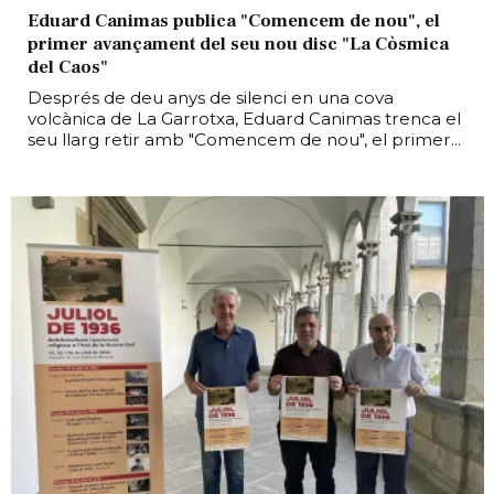
Eduard Canimas publica "Comencem de nou", el
primer avançament del seu nou disc "La Còsmica
del Caos"
Després de deu anys de silenci en una cova
volcànica de La Garrotxa, Eduard Canimas trenca el
seu llarg retir amb "Comencem de nou", el primer...