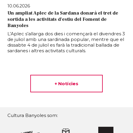
10.06.2026
Un ampliat Aplec de la Sardana donarà el tret de
sortida a les activitats d'estiu del Foment de
Banyoles
L’Aplec s’allarga dos dies i començarà el divendres 3
de juliol amb una sardinada popular, mentre que el
dissabte 4 de juliol es farà la tradicional ballada de
sardanes i altres activitats culturals.
+ Notícies
Cultura Banyoles som: