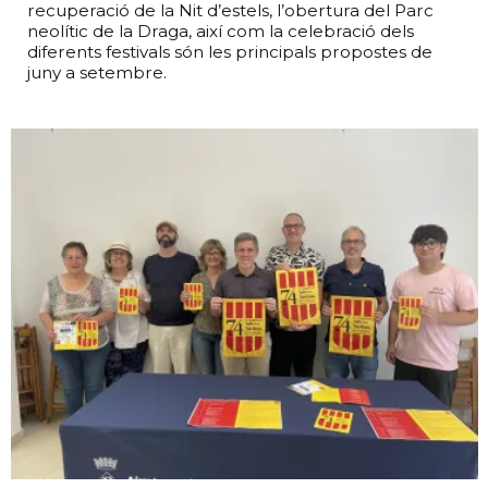
recuperació de la Nit d’estels, l’obertura del Parc
neolític de la Draga, així com la celebració dels
diferents festivals són les principals propostes de
juny a setembre.