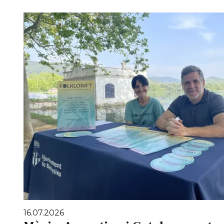
16.07.2026