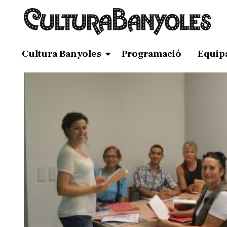
Cultura Banyoles
Programació
Equip