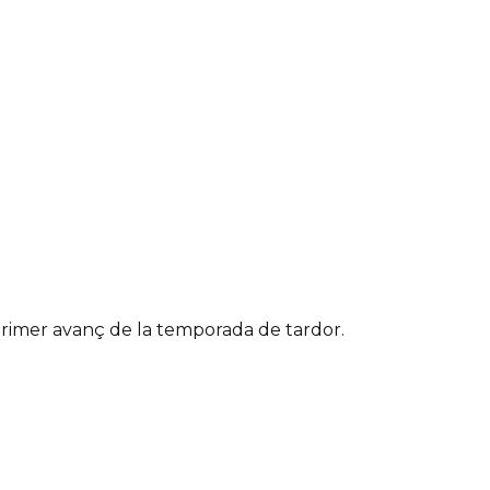
primer avanç de la temporada de tardor.