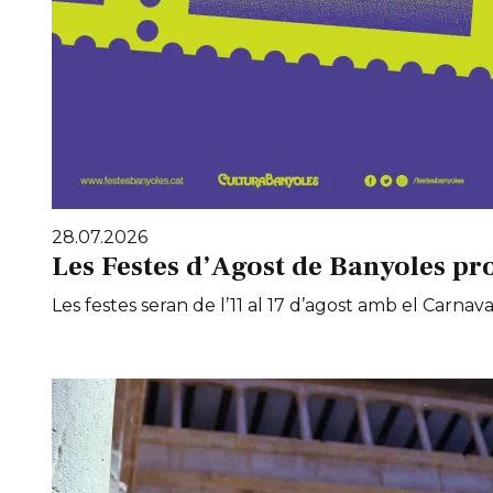
28.07.2026
Les Festes d’Agost de Banyoles pr
Les festes seran de l’11 al 17 d’agost amb el Carnaval