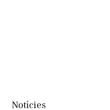
Notícies