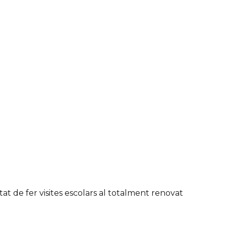
tat de fer visites escolars al totalment renovat