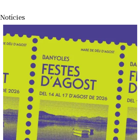
Notícies