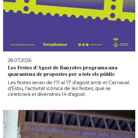
28.07.2026
Les Festes d’Agost de Banyoles programa una
quarantena de propostes per a tots els públic
Les festes seran de l’11 al 17 d’agost amb el Carnaval
d’Estiu, l’activitat icònica de les festes, que se
celebrarà el divendres 14 d’agost.