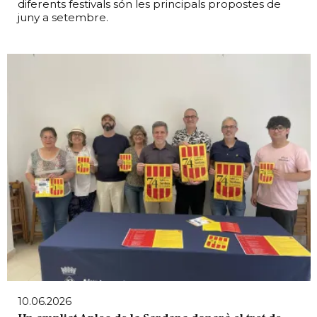
diferents festivals són les principals propostes de
juny a setembre.
10.06.2026