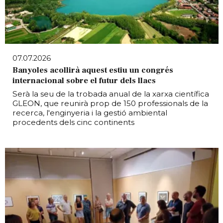
07.07.2026
Banyoles acollirà aquest estiu un congrés
internacional sobre el futur dels llacs
Serà la seu de la trobada anual de la xarxa científica
GLEON, que reunirà prop de 150 professionals de la
recerca, l'enginyeria i la gestió ambiental
procedents dels cinc continents