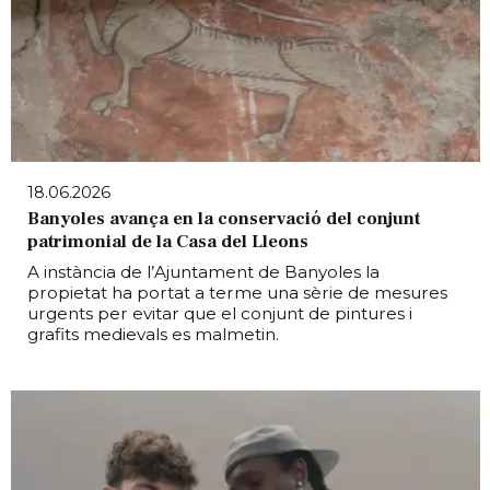
18.06.2026
Banyoles avança en la conservació del conjunt
patrimonial de la Casa del Lleons
A instància de l’Ajuntament de Banyoles la
propietat ha portat a terme una sèrie de mesures
urgents per evitar que el conjunt de pintures i
grafits medievals es malmetin.