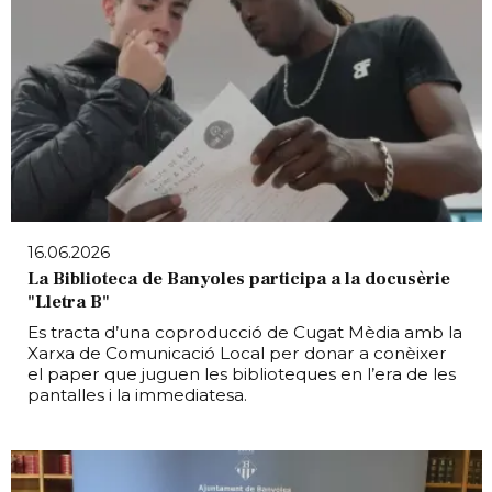
16.06.2026
La Biblioteca de Banyoles participa a la docusèrie
"Lletra B"
Es tracta d’una coproducció de Cugat Mèdia amb la
Xarxa de Comunicació Local per donar a conèixer
el paper que juguen les biblioteques en l’era de les
pantalles i la immediatesa.