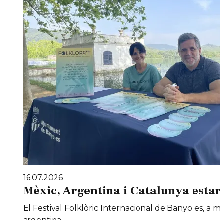
16.07.2026
Mèxic, Argentina i Catalunya estar
El Festival Folklòric Internacional de Banyoles, a
argentina.