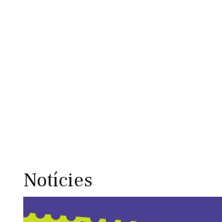
Notícies