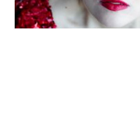
Diapositiva 1 de 1