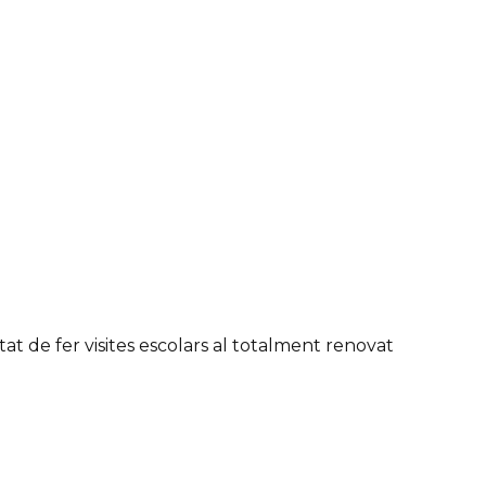
tat de fer visites escolars al totalment renovat