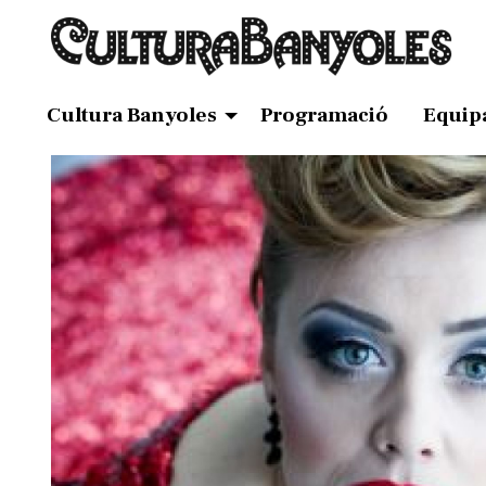
Cultura Banyoles
Programació
Equip