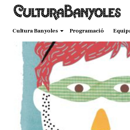
Cultura Banyoles
Programació
Equip