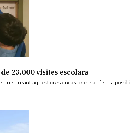
de 23.000 visites escolars
e que durant aquest curs encara no s’ha ofert la possibili