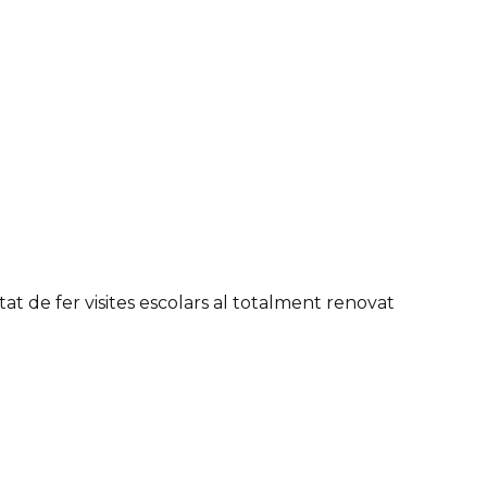
tat de fer visites escolars al totalment renovat