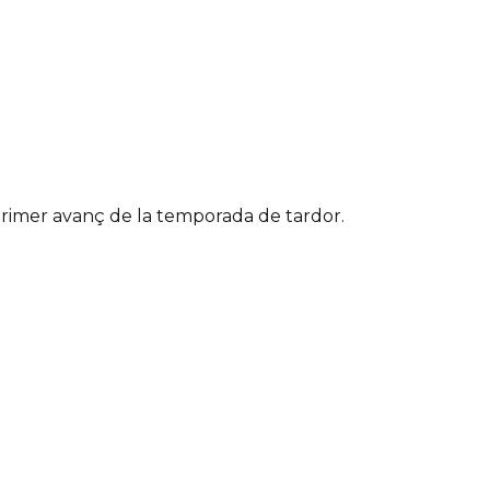
primer avanç de la temporada de tardor.