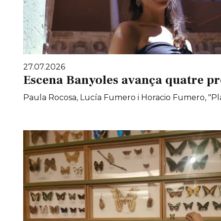
27.07.2026
Escena Banyoles avança quatre pr
Paula Rocosa, Lucía Fumero i Horacio Fumero, "Pla