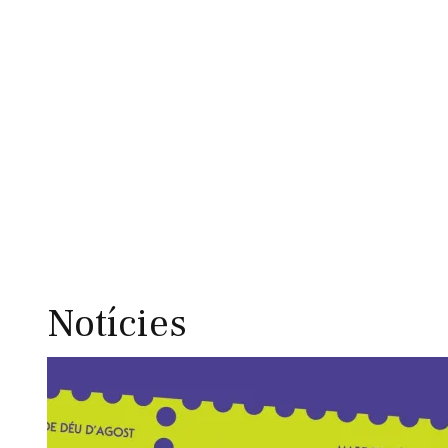
Notícies