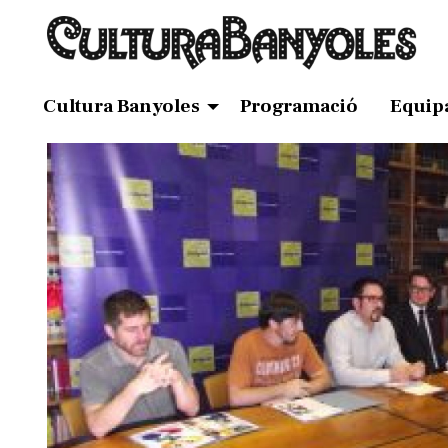
Cultura Banyoles
Programació
Equip