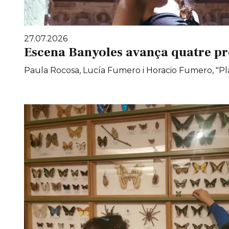
27.07.2026
Escena Banyoles avança quatre pr
Paula Rocosa, Lucía Fumero i Horacio Fumero, "Pla