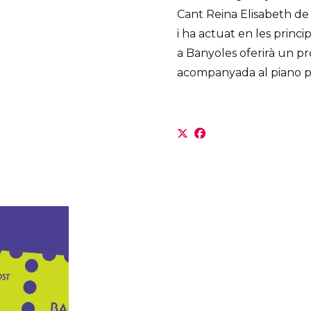
Cant Reina Elisabeth de
i ha actuat en les princip
a Banyoles oferirà un p
acompanyada al piano p