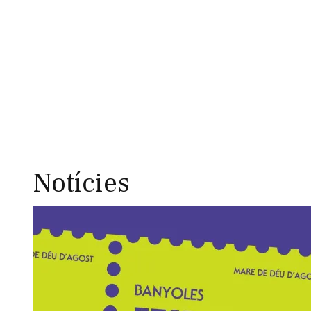
Notícies