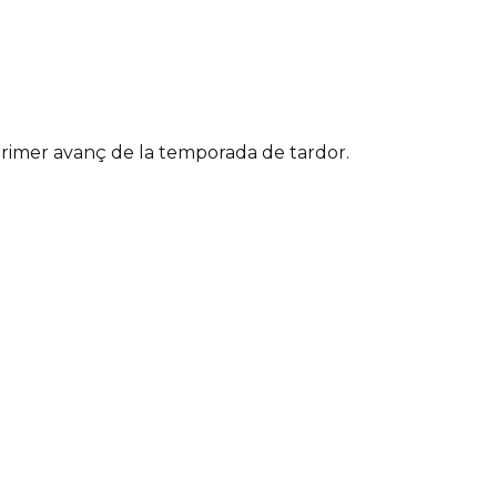
primer avanç de la temporada de tardor.