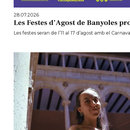
28.07.2026
Les Festes d’Agost de Banyoles pr
Les festes seran de l’11 al 17 d’agost amb el Carnaval