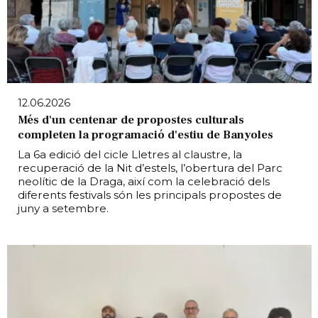
12.06.2026
Més d'un centenar de propostes culturals
completen la programació d'estiu de Banyoles
La 6a edició del cicle Lletres al claustre, la
recuperació de la Nit d’estels, l’obertura del Parc
neolític de la Draga, així com la celebració dels
diferents festivals són les principals propostes de
juny a setembre.