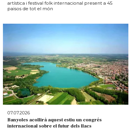
artística i festival folk internacional present a 45
països de tot el món
07.07.2026
Banyoles acollirà aquest estiu un congrés
internacional sobre el futur dels llacs