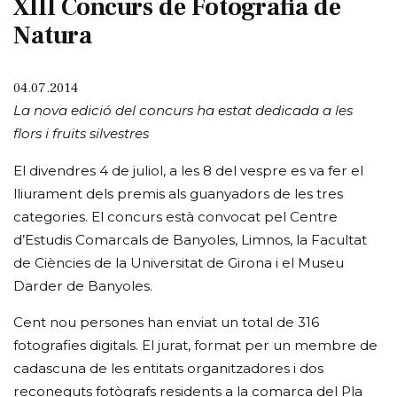
XIII Concurs de Fotografia de
Natura
04.07.2014
La nova edició del concurs ha estat dedicada a les
flors i fruits silvestres
El divendres 4 de juliol, a les 8 del vespre es va fer el
lliurament dels premis als guanyadors de les tres
categories. El concurs està convocat pel Centre
d’Estudis Comarcals de Banyoles, Limnos, la Facultat
de Ciències de la Universitat de Girona i el Museu
Darder de Banyoles.
Cent nou persones han enviat un total de 316
fotografies digitals. El jurat, format per un membre de
cadascuna de les entitats organitzadores i dos
reconeguts fotògrafs residents a la comarca del Pla