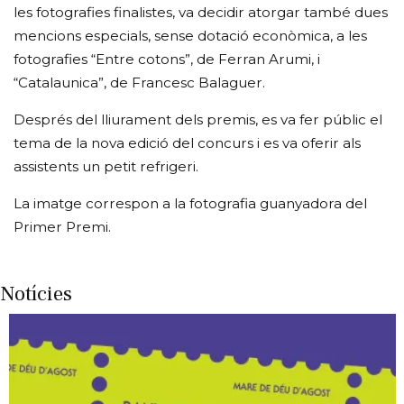
les fotografies finalistes, va decidir atorgar també dues
mencions especials, sense dotació econòmica, a les
fotografies “Entre cotons”, de Ferran Arumi, i
“Catalaunica”, de Francesc Balaguer.
Després del lliurament dels premis, es va fer públic el
tema de la nova edició del concurs i es va oferir als
assistents un petit refrigeri.
La imatge correspon a la fotografia guanyadora del
Primer Premi.
Notícies