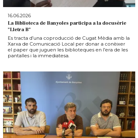
16.06.2026
La Biblioteca de Banyoles participa a la docusèrie
"Lletra B"
Es tracta d’una coproducció de Cugat Mèdia amb la
Xarxa de Comunicació Local per donar a conèixer
el paper que juguen les biblioteques en l’era de les
pantalles i la immediatesa.