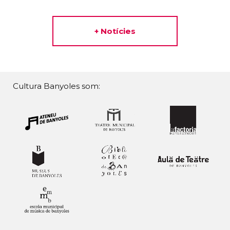
+ Notícies
Cultura Banyoles som: