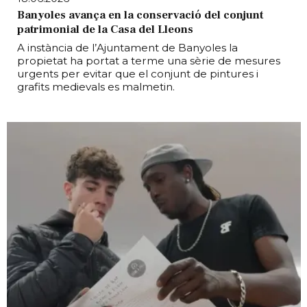
Banyoles avança en la conservació del conjunt
patrimonial de la Casa del Lleons
A instància de l’Ajuntament de Banyoles la
propietat ha portat a terme una sèrie de mesures
urgents per evitar que el conjunt de pintures i
grafits medievals es malmetin.