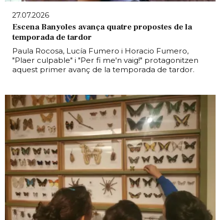
27.07.2026
Escena Banyoles avança quatre propostes de la
temporada de tardor
Paula Rocosa, Lucía Fumero i Horacio Fumero,
"Plaer culpable" i "Per fi me'n vaig!" protagonitzen
aquest primer avanç de la temporada de tardor.