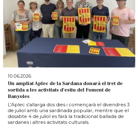
10.06.2026
Un ampliat Aplec de la Sardana donarà el tret de
sortida a les activitats d'estiu del Foment de
Banyoles
L’Aplec s’allarga dos dies i començarà el divendres 3
de juliol amb una sardinada popular, mentre que el
dissabte 4 de juliol es farà la tradicional ballada de
sardanes i altres activitats culturals.