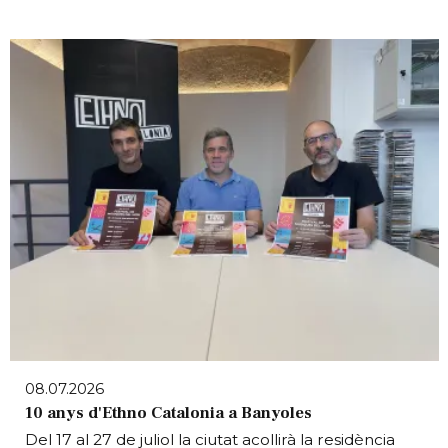
08.07.2026
10 anys d'Ethno Catalonia a Banyoles
Del 17 al 27 de juliol la ciutat acollirà la residència