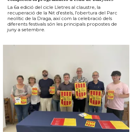
La 6a edició del cicle Lletres al claustre, la
recuperació de la Nit d’estels, l’obertura del Parc
neolític de la Draga, així com la celebració dels
diferents festivals són les principals propostes de
juny a setembre.