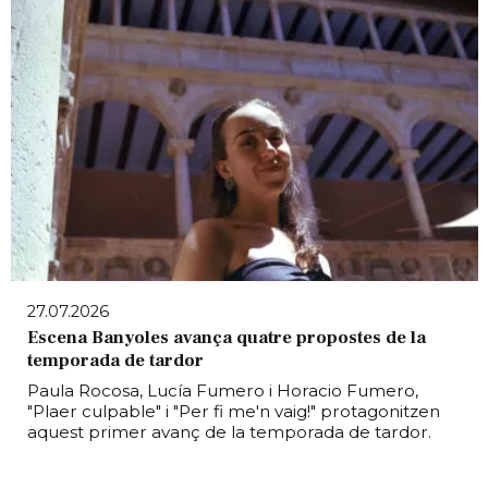
27.07.2026
Escena Banyoles avança quatre propostes de la
temporada de tardor
Paula Rocosa, Lucía Fumero i Horacio Fumero,
"Plaer culpable" i "Per fi me'n vaig!" protagonitzen
aquest primer avanç de la temporada de tardor.