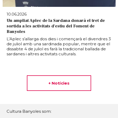
10.06.2026
Un ampliat Aplec de la Sardana donarà el tret de
sortida a les activitats d'estiu del Foment de
Banyoles
L’Aplec s’allarga dos dies i començarà el divendres 3
de juliol amb una sardinada popular, mentre que el
dissabte 4 de juliol es farà la tradicional ballada de
sardanes i altres activitats culturals.
+ Notícies
Cultura Banyoles som: