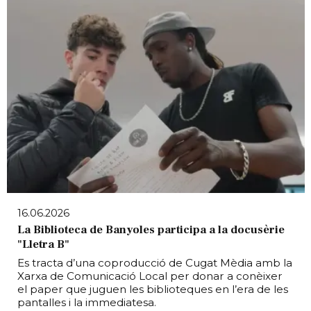
16.06.2026
La Biblioteca de Banyoles participa a la docusèrie
"Lletra B"
Es tracta d’una coproducció de Cugat Mèdia amb la
Xarxa de Comunicació Local per donar a conèixer
el paper que juguen les biblioteques en l’era de les
pantalles i la immediatesa.