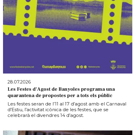
28.07.2026
Les Festes d’Agost de Banyoles programa una
quarantena de propostes per a tots els públic
Les festes seran de l’11 al 17 d’agost amb el Carnaval
d’Estiu, l’activitat icònica de les festes, que se
celebrarà el divendres 14 d’agost.