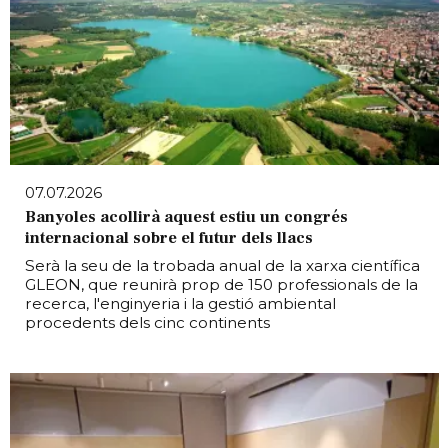
07.07.2026
Banyoles acollirà aquest estiu un congrés
internacional sobre el futur dels llacs
Serà la seu de la trobada anual de la xarxa científica
GLEON, que reunirà prop de 150 professionals de la
recerca, l'enginyeria i la gestió ambiental
procedents dels cinc continents