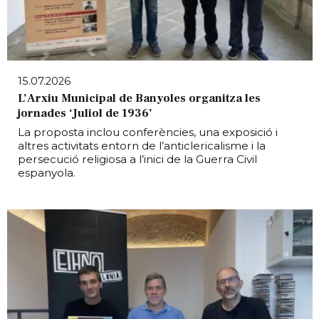
15.07.2026
L’Arxiu Municipal de Banyoles organitza les
jornades ‘Juliol de 1936’
La proposta inclou conferències, una exposició i
altres activitats entorn de l’anticlericalisme i la
persecució religiosa a l’inici de la Guerra Civil
espanyola.