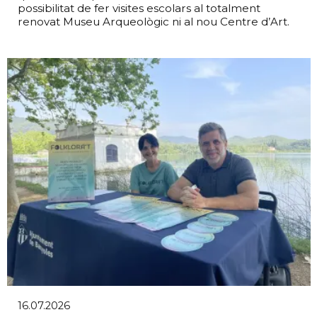
possibilitat de fer visites escolars al totalment
renovat Museu Arqueològic ni al nou Centre d’Art.
16.07.2026