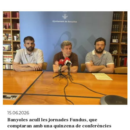
15.06.2026
Banyoles acull les jornades Fundus, que
comptaran amb una quinzena de conferències