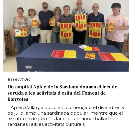
10.06.2026
Un ampliat Aplec de la Sardana donarà el tret de
sortida a les activitats d'estiu del Foment de
Banyoles
L’Aplec s’allarga dos dies i començarà el divendres 3
de juliol amb una sardinada popular, mentre que el
dissabte 4 de juliol es farà la tradicional ballada de
sardanes i altres activitats culturals.