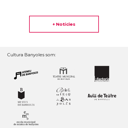
+ Notícies
Cultura Banyoles som: