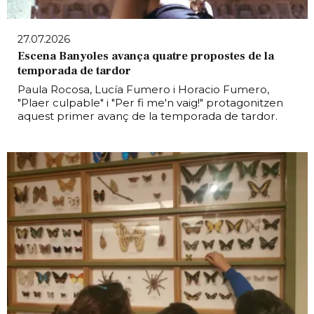
27.07.2026
Escena Banyoles avança quatre propostes de la
temporada de tardor
Paula Rocosa, Lucía Fumero i Horacio Fumero,
"Plaer culpable" i "Per fi me'n vaig!" protagonitzen
aquest primer avanç de la temporada de tardor.