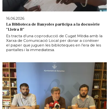
16.06.2026
La Biblioteca de Banyoles participa a la docusèrie
"Lletra B"
Es tracta d’una coproducció de Cugat Mèdia amb la
Xarxa de Comunicació Local per donar a conèixer
el paper que juguen les biblioteques en l’era de les
pantalles i la immediatesa.