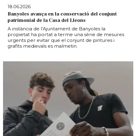
18.06.2026
Banyoles avança en la conservació del conjunt
patrimonial de la Casa del Lleons
A instància de l’Ajuntament de Banyoles la
propietat ha portat a terme una sèrie de mesures
urgents per evitar que el conjunt de pintures i
grafits medievals es malmetin.