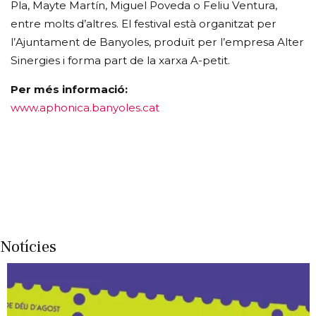
Pla, Mayte Martín, Miguel Poveda o Feliu Ventura,
entre molts d’altres. El festival està organitzat per
l’Ajuntament de Banyoles, produït per l’empresa Alter
Sinergies i forma part de la xarxa A-petit.
Per més informació:
www.aphonica.banyoles.cat
Notícies