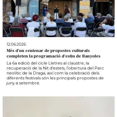
12.06.2026
Més d'un centenar de propostes culturals
completen la programació d'estiu de Banyoles
La 6a edició del cicle Lletres al claustre, la
recuperació de la Nit d’estels, l’obertura del Parc
neolític de la Draga, així com la celebració dels
diferents festivals són les principals propostes de
juny a setembre.