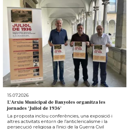
15.07.2026
L’Arxiu Municipal de Banyoles organitza les
jornades ‘Juliol de 1936’
La proposta inclou conferències, una exposició i
altres activitats entorn de l’anticlericalisme i la
persecució religiosa a l’inici de la Guerra Civil