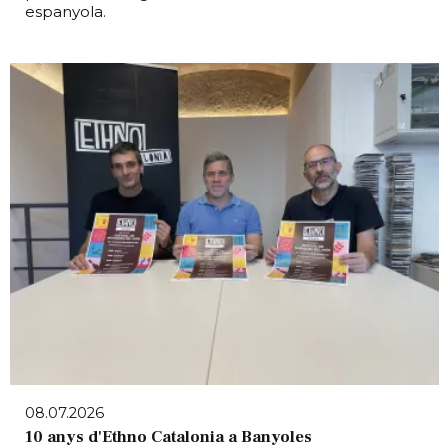
espanyola.
08.07.2026
10 anys d'Ethno Catalonia a Banyoles