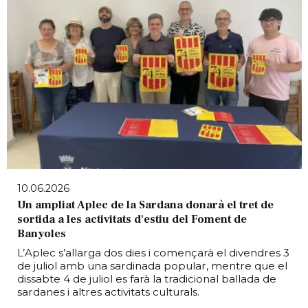
10.06.2026
Un ampliat Aplec de la Sardana donarà el tret de
sortida a les activitats d'estiu del Foment de
Banyoles
L’Aplec s’allarga dos dies i començarà el divendres 3
de juliol amb una sardinada popular, mentre que el
dissabte 4 de juliol es farà la tradicional ballada de
sardanes i altres activitats culturals.