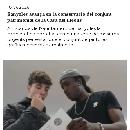
18.06.2026
Banyoles avança en la conservació del conjunt
patrimonial de la Casa del Lleons
A instància de l’Ajuntament de Banyoles la
propietat ha portat a terme una sèrie de mesures
urgents per evitar que el conjunt de pintures i
grafits medievals es malmetin.