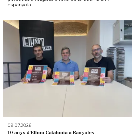
espanyola.
08.07.2026
10 anys d'Ethno Catalonia a Banyoles