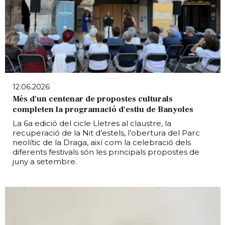
12.06.2026
Més d'un centenar de propostes culturals
completen la programació d'estiu de Banyoles
La 6a edició del cicle Lletres al claustre, la
recuperació de la Nit d’estels, l’obertura del Parc
neolític de la Draga, així com la celebració dels
diferents festivals són les principals propostes de
juny a setembre.