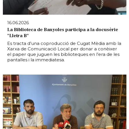
16.06.2026
La Biblioteca de Banyoles participa a la docusèrie
"Lletra B"
Es tracta d’una coproducció de Cugat Mèdia amb la
Xarxa de Comunicació Local per donar a conèixer
el paper que juguen les biblioteques en l’era de les
pantalles i la immediatesa.