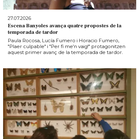
27.07.2026
Escena Banyoles avança quatre propostes de la
temporada de tardor
Paula Rocosa, Lucía Fumero i Horacio Fumero,
"Plaer culpable" i "Per fi me'n vaig!" protagonitzen
aquest primer avanç de la temporada de tardor.