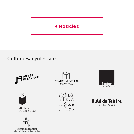
+ Notícies
Cultura Banyoles som: