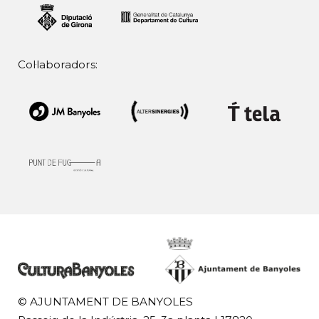
Col·laboradors:
© AJUNTAMENT DE BANYOLES