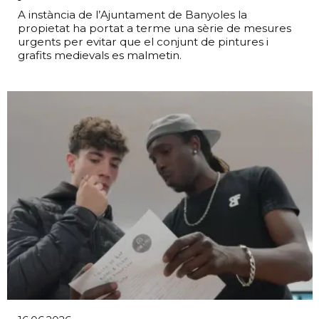
A instància de l’Ajuntament de Banyoles la
propietat ha portat a terme una sèrie de mesures
urgents per evitar que el conjunt de pintures i
grafits medievals es malmetin.