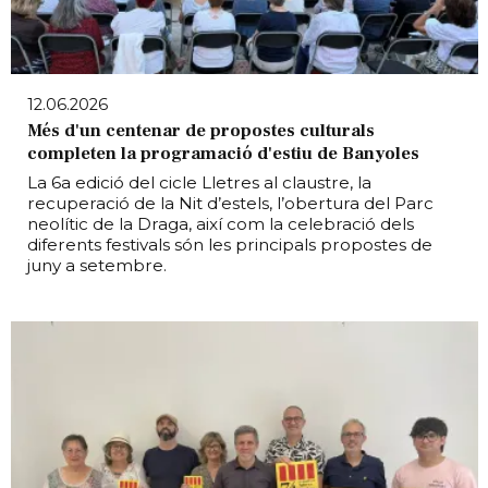
12.06.2026
Més d'un centenar de propostes culturals
completen la programació d'estiu de Banyoles
La 6a edició del cicle Lletres al claustre, la
recuperació de la Nit d’estels, l’obertura del Parc
neolític de la Draga, així com la celebració dels
diferents festivals són les principals propostes de
juny a setembre.