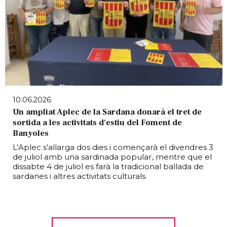
10.06.2026
Un ampliat Aplec de la Sardana donarà el tret de
sortida a les activitats d'estiu del Foment de
Banyoles
L’Aplec s’allarga dos dies i començarà el divendres 3
de juliol amb una sardinada popular, mentre que el
dissabte 4 de juliol es farà la tradicional ballada de
sardanes i altres activitats culturals.