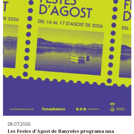
28.07.2026
Les Festes d’Agost de Banyoles programa una