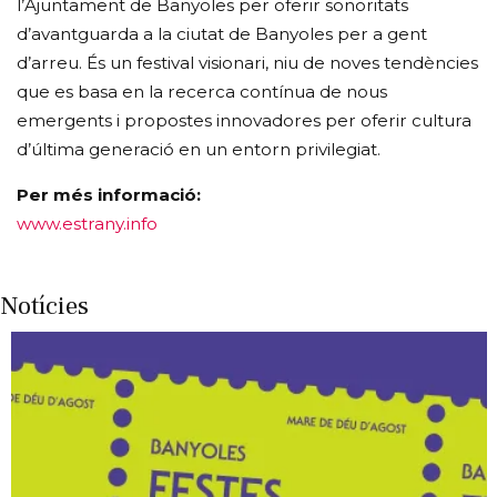
l’Ajuntament de Banyoles per oferir sonoritats
d’avantguarda a la ciutat de Banyoles per a gent
d’arreu. És un festival visionari, niu de noves tendències
que es basa en la recerca contínua de nous
emergents i propostes innovadores per oferir cultura
d’última generació en un entorn privilegiat.
Per més informació:
www.estrany.info
Notícies