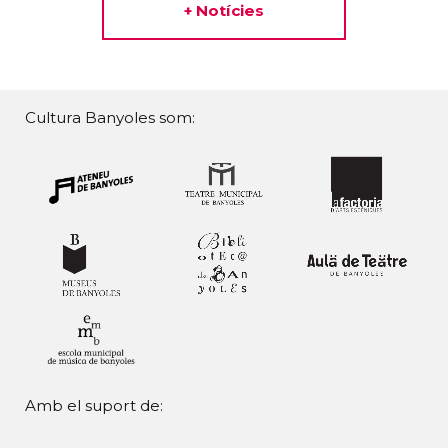
+ Notícies
Cultura Banyoles som:
Amb el suport de: