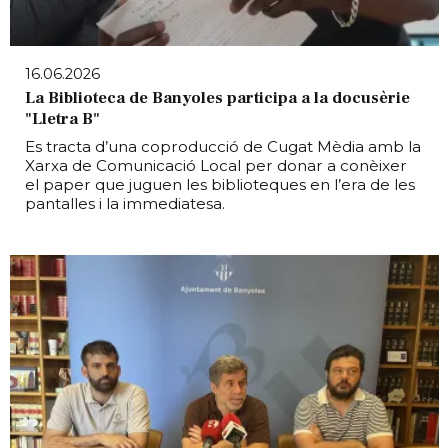
16.06.2026
La Biblioteca de Banyoles participa a la docusèrie
"Lletra B"
Es tracta d’una coproducció de Cugat Mèdia amb la
Xarxa de Comunicació Local per donar a conèixer
el paper que juguen les biblioteques en l’era de les
pantalles i la immediatesa.