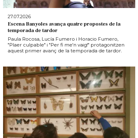
27.07.2026
Escena Banyoles avança quatre propostes de la
temporada de tardor
Paula Rocosa, Lucía Fumero i Horacio Fumero,
"Plaer culpable" i "Per fi me'n vaig!" protagonitzen
aquest primer avanç de la temporada de tardor.