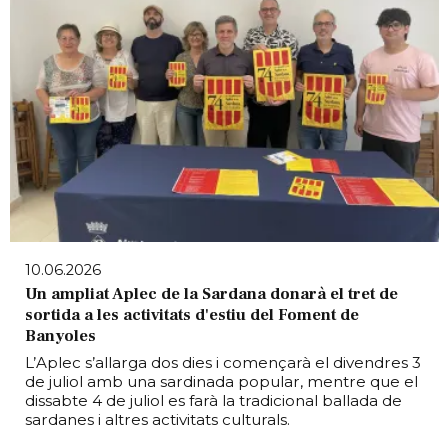
10.06.2026
Un ampliat Aplec de la Sardana donarà el tret de
sortida a les activitats d'estiu del Foment de
Banyoles
L’Aplec s’allarga dos dies i començarà el divendres 3
de juliol amb una sardinada popular, mentre que el
dissabte 4 de juliol es farà la tradicional ballada de
sardanes i altres activitats culturals.