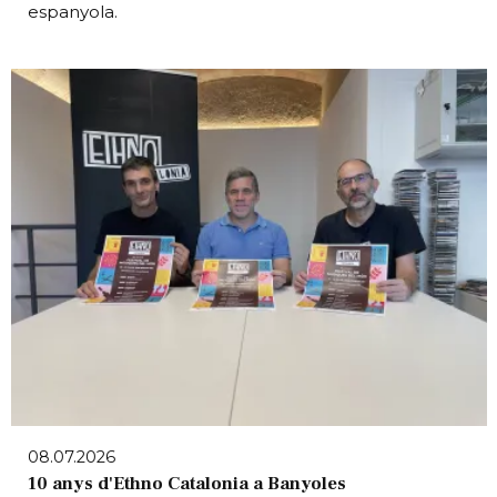
espanyola.
08.07.2026
10 anys d'Ethno Catalonia a Banyoles