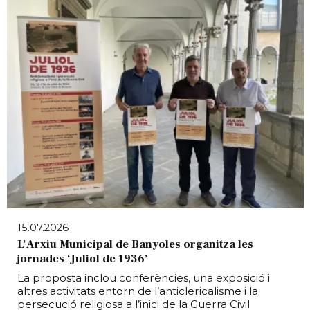
15.07.2026
L’Arxiu Municipal de Banyoles organitza les
jornades ‘Juliol de 1936’
La proposta inclou conferències, una exposició i
altres activitats entorn de l’anticlericalisme i la
persecució religiosa a l’inici de la Guerra Civil