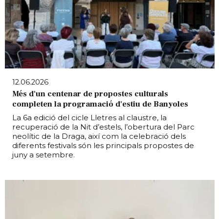
12.06.2026
Més d'un centenar de propostes culturals
completen la programació d'estiu de Banyoles
La 6a edició del cicle Lletres al claustre, la
recuperació de la Nit d’estels, l’obertura del Parc
neolític de la Draga, així com la celebració dels
diferents festivals són les principals propostes de
juny a setembre.