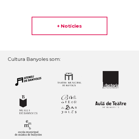
+ Notícies
Cultura Banyoles som: