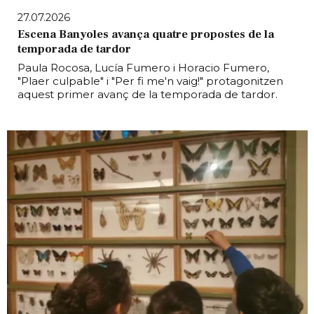
27.07.2026
Escena Banyoles avança quatre propostes de la
temporada de tardor
Paula Rocosa, Lucía Fumero i Horacio Fumero,
"Plaer culpable" i "Per fi me'n vaig!" protagonitzen
aquest primer avanç de la temporada de tardor.