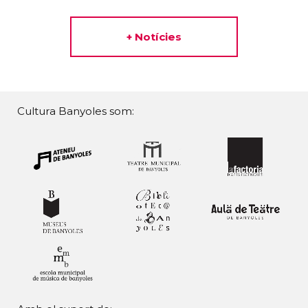
+ Notícies
Cultura Banyoles som: