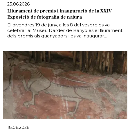
25.06.2026
Lliurament de premis i inauguració de la XXIV
Exposició de fotografia de natura
El divendres 19 de juny, a les 8 del vespre es va
celebrar al Museu Darder de Banyoles el lliurament
dels premis als guanyadors i es va inaugurar...
18.06.2026