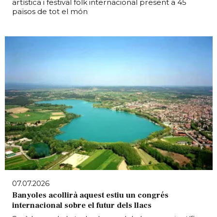
artística i festival folk internacional present a 45
països de tot el món
07.07.2026
Banyoles acollirà aquest estiu un congrés
internacional sobre el futur dels llacs