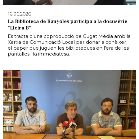
16.06.2026
La Biblioteca de Banyoles participa a la docusèrie
"Lletra B"
Es tracta d’una coproducció de Cugat Mèdia amb la
Xarxa de Comunicació Local per donar a conèixer
el paper que juguen les biblioteques en l’era de les
pantalles i la immediatesa.