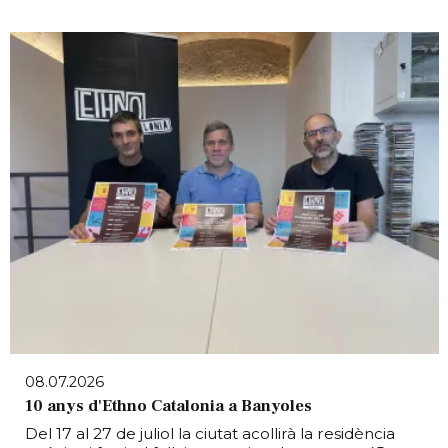
08.07.2026
10 anys d'Ethno Catalonia a Banyoles
Del 17 al 27 de juliol la ciutat acollirà la residència