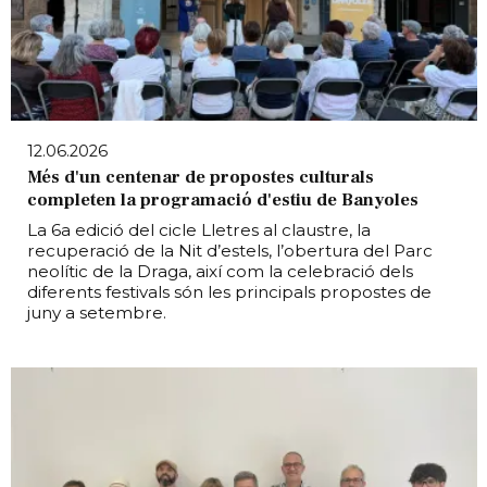
12.06.2026
Més d'un centenar de propostes culturals
completen la programació d'estiu de Banyoles
La 6a edició del cicle Lletres al claustre, la
recuperació de la Nit d’estels, l’obertura del Parc
neolític de la Draga, així com la celebració dels
diferents festivals són les principals propostes de
juny a setembre.