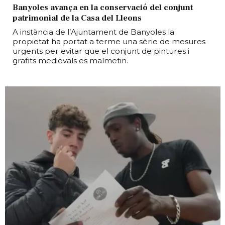
Banyoles avança en la conservació del conjunt
patrimonial de la Casa del Lleons
A instància de l’Ajuntament de Banyoles la
propietat ha portat a terme una sèrie de mesures
urgents per evitar que el conjunt de pintures i
grafits medievals es malmetin.