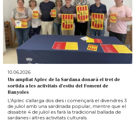
10.06.2026
Un ampliat Aplec de la Sardana donarà el tret de
sortida a les activitats d'estiu del Foment de
Banyoles
L’Aplec s’allarga dos dies i començarà el divendres 3
de juliol amb una sardinada popular, mentre que el
dissabte 4 de juliol es farà la tradicional ballada de
sardanes i altres activitats culturals.