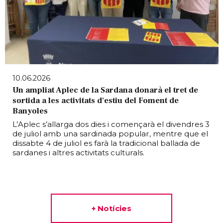
10.06.2026
Un ampliat Aplec de la Sardana donarà el tret de
sortida a les activitats d'estiu del Foment de
Banyoles
L’Aplec s’allarga dos dies i començarà el divendres 3
de juliol amb una sardinada popular, mentre que el
dissabte 4 de juliol es farà la tradicional ballada de
sardanes i altres activitats culturals.
+ Notícies