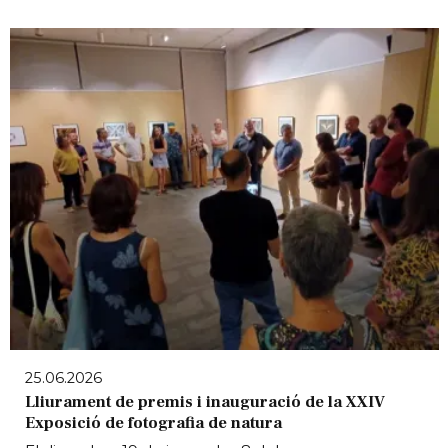
25.06.2026
Lliurament de premis i inauguració de la XXIV
Exposició de fotografia de natura