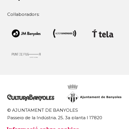
Col·laboradors:
© AJUNTAMENT DE BANYOLES
Passeig de la Indústria, 25, 3a planta | 17820
Banyoles