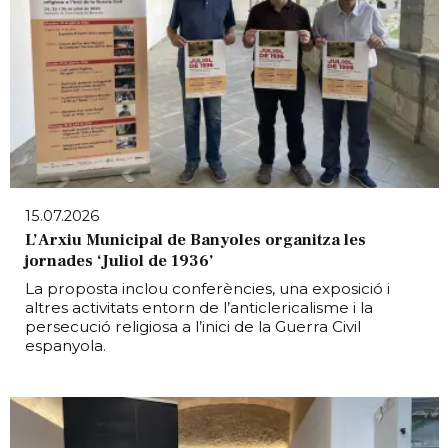
15.07.2026
L’Arxiu Municipal de Banyoles organitza les
jornades ‘Juliol de 1936’
La proposta inclou conferències, una exposició i
altres activitats entorn de l’anticlericalisme i la
persecució religiosa a l’inici de la Guerra Civil
espanyola.