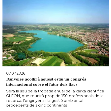
07.07.2026
Banyoles acollirà aquest estiu un congrés
internacional sobre el futur dels llacs
Serà la seu de la trobada anual de la xarxa científica
GLEON, que reunirà prop de 150 professionals de la
recerca, l'enginyeria i la gestió ambiental
procedents dels cinc continents