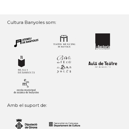
Cultura Banyoles som:
Amb el suport de: