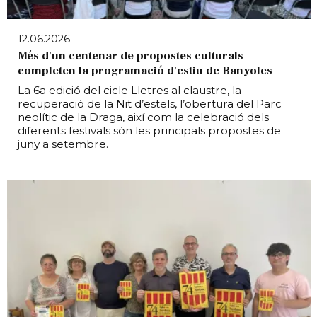
12.06.2026
Més d'un centenar de propostes culturals
completen la programació d'estiu de Banyoles
La 6a edició del cicle Lletres al claustre, la
recuperació de la Nit d’estels, l’obertura del Parc
neolític de la Draga, així com la celebració dels
diferents festivals són les principals propostes de
juny a setembre.