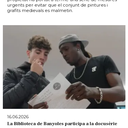
urgents per evitar que el conjunt de pintures i
grafits medievals es malmetin.
16.06.2026
La Biblioteca de Banyoles participa a la docusèrie