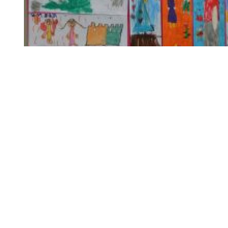
Diapositiva 1 de 1