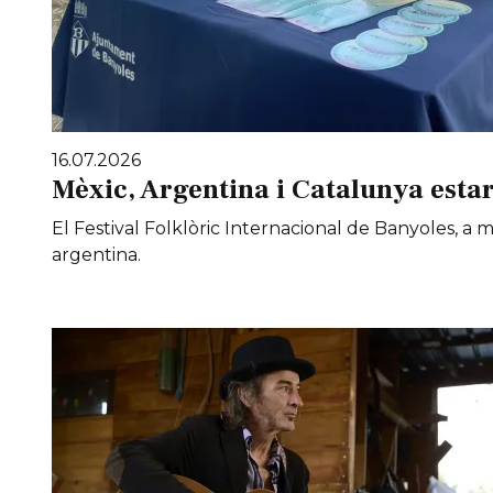
16.07.2026
Mèxic, Argentina i Catalunya estar
El Festival Folklòric Internacional de Banyoles, a
argentina.