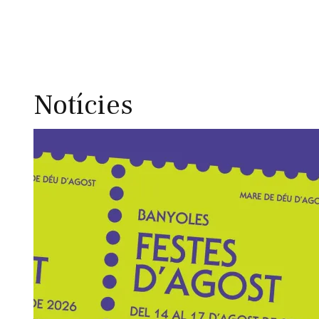
Notícies