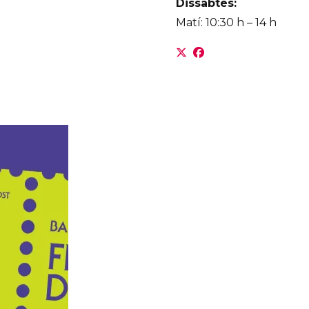
Dissabtes:
Matí: 10:30 h – 14 h