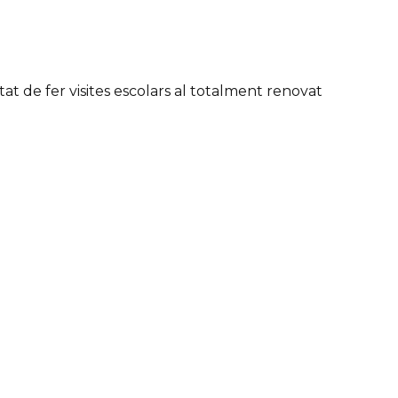
tat de fer visites escolars al totalment renovat