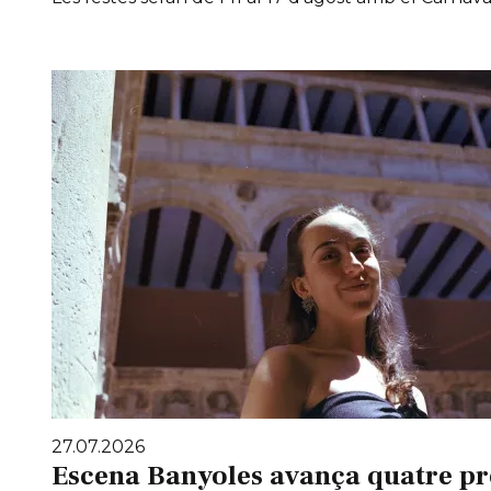
27.07.2026
Escena Banyoles avança quatre pr