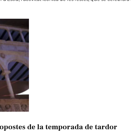
opostes de la temporada de tardor