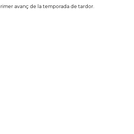
primer avanç de la temporada de tardor.