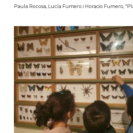
Paula Rocosa, Lucía Fumero i Horacio Fumero, "Pla