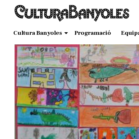
Cultura Banyoles
Programació
Equip