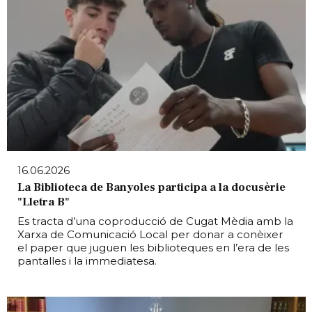
16.06.2026
La Biblioteca de Banyoles participa a la docusèrie
"Lletra B"
Es tracta d’una coproducció de Cugat Mèdia amb la
Xarxa de Comunicació Local per donar a conèixer
el paper que juguen les biblioteques en l’era de les
pantalles i la immediatesa.