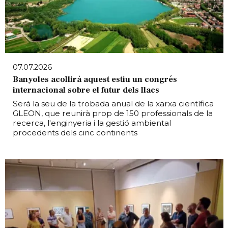
07.07.2026
Banyoles acollirà aquest estiu un congrés
internacional sobre el futur dels llacs
Serà la seu de la trobada anual de la xarxa científica
GLEON, que reunirà prop de 150 professionals de la
recerca, l'enginyeria i la gestió ambiental
procedents dels cinc continents