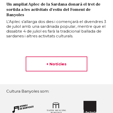
Un ampliat Aplec de la Sardana donarà el tret de
sortida a les activitats d'estiu del Foment de
Banyoles
L’Aplec s’allarga dos dies i començarà el divendres 3
de juliol amb una sardinada popular, mentre que el
dissabte 4 de juliol es farà la tradicional ballada de
sardanes i altres activitats culturals.
+ Notícies
Cultura Banyoles som: