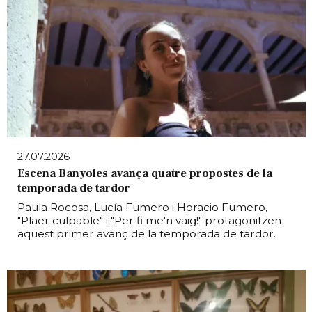
27.07.2026
Escena Banyoles avança quatre propostes de la
temporada de tardor
Paula Rocosa, Lucía Fumero i Horacio Fumero,
"Plaer culpable" i "Per fi me'n vaig!" protagonitzen
aquest primer avanç de la temporada de tardor.