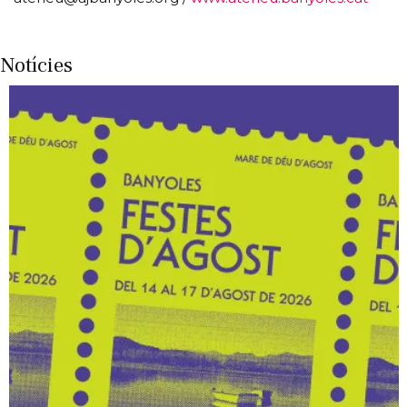
Notícies