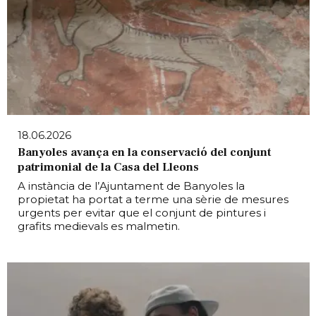
18.06.2026
Banyoles avança en la conservació del conjunt
patrimonial de la Casa del Lleons
A instància de l’Ajuntament de Banyoles la
propietat ha portat a terme una sèrie de mesures
urgents per evitar que el conjunt de pintures i
grafits medievals es malmetin.