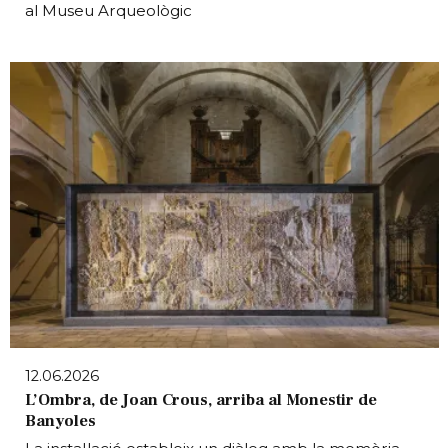
al Museu Arqueològic
12.06.2026
L’Ombra, de Joan Crous, arriba al Monestir de
Banyoles