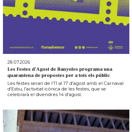
28.07.2026
Les Festes d’Agost de Banyoles programa una
quarantena de propostes per a tots els públic
Les festes seran de l’11 al 17 d’agost amb el Carnaval
d’Estiu, l’activitat icònica de les festes, que se
celebrarà el divendres 14 d’agost.