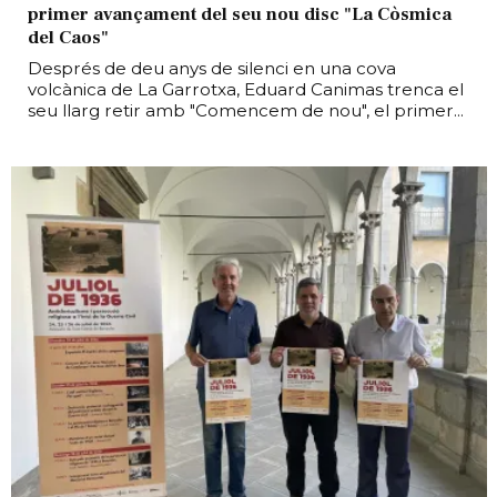
primer avançament del seu nou disc "La Còsmica
del Caos"
Després de deu anys de silenci en una cova
volcànica de La Garrotxa, Eduard Canimas trenca el
seu llarg retir amb "Comencem de nou", el primer...