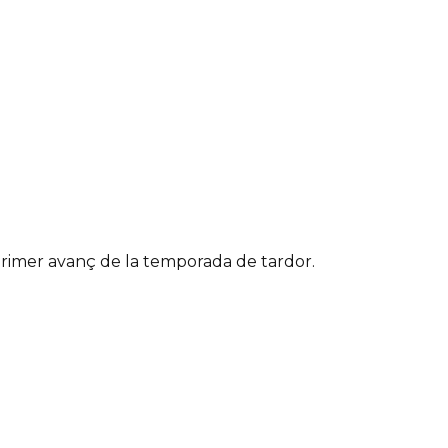
primer avanç de la temporada de tardor.