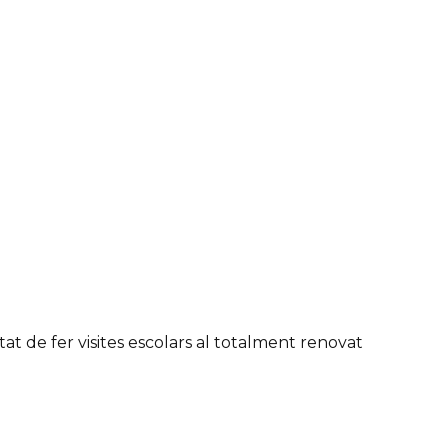
tat de fer visites escolars al totalment renovat