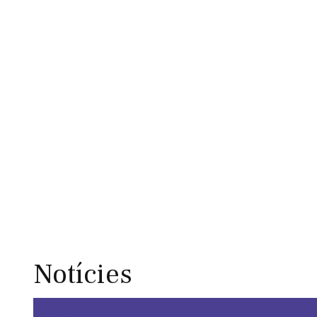
Notícies