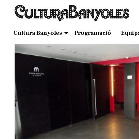
Cultura Banyoles
Programació
Equip