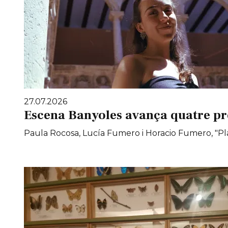
27.07.2026
Escena Banyoles avança quatre pr
Paula Rocosa, Lucía Fumero i Horacio Fumero, "Pla