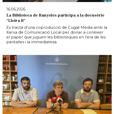
16.06.2026
La Biblioteca de Banyoles participa a la docusèrie
"Lletra B"
Es tracta d’una coproducció de Cugat Mèdia amb la
Xarxa de Comunicació Local per donar a conèixer
el paper que juguen les biblioteques en l’era de les
pantalles i la immediatesa.