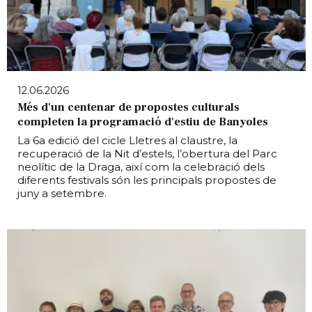
12.06.2026
Més d'un centenar de propostes culturals
completen la programació d'estiu de Banyoles
La 6a edició del cicle Lletres al claustre, la
recuperació de la Nit d’estels, l’obertura del Parc
neolític de la Draga, així com la celebració dels
diferents festivals són les principals propostes de
juny a setembre.