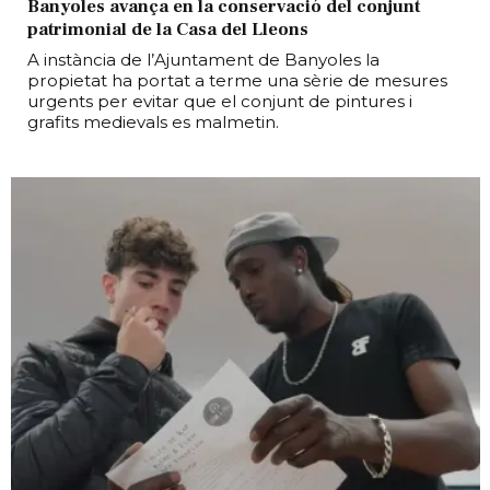
Banyoles avança en la conservació del conjunt
patrimonial de la Casa del Lleons
A instància de l’Ajuntament de Banyoles la
propietat ha portat a terme una sèrie de mesures
urgents per evitar que el conjunt de pintures i
grafits medievals es malmetin.