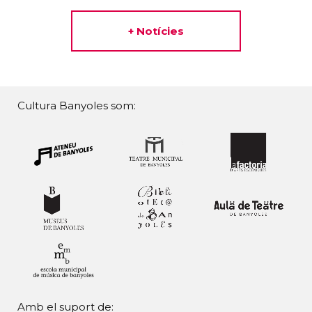
+ Notícies
Cultura Banyoles som:
Amb el suport de: