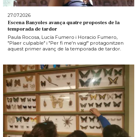
27.07.2026
Escena Banyoles avança quatre propostes de la
temporada de tardor
Paula Rocosa, Lucía Fumero i Horacio Fumero,
"Plaer culpable" i "Per fi me'n vaig!" protagonitzen
aquest primer avanç de la temporada de tardor.