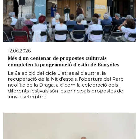
12.06.2026
Més d'un centenar de propostes culturals
completen la programació d'estiu de Banyoles
La 6a edició del cicle Lletres al claustre, la
recuperació de la Nit d’estels, l’obertura del Parc
neolític de la Draga, així com la celebració dels
diferents festivals són les principals propostes de
juny a setembre.