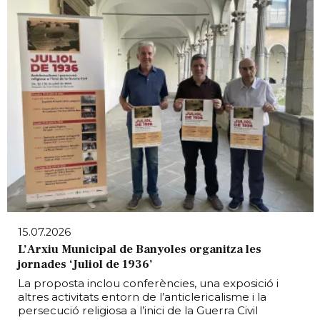
15.07.2026
L’Arxiu Municipal de Banyoles organitza les
jornades ‘Juliol de 1936’
La proposta inclou conferències, una exposició i
altres activitats entorn de l’anticlericalisme i la
persecució religiosa a l’inici de la Guerra Civil