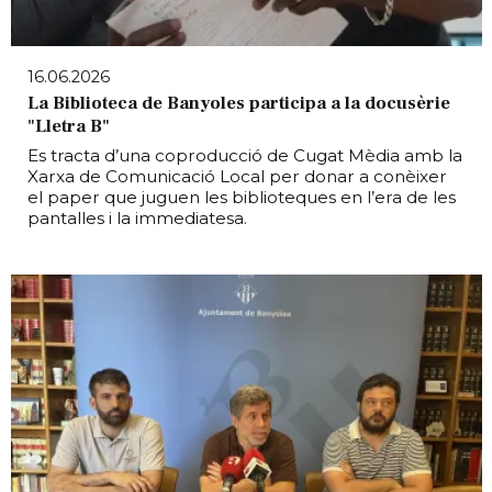
16.06.2026
La Biblioteca de Banyoles participa a la docusèrie
"Lletra B"
Es tracta d’una coproducció de Cugat Mèdia amb la
Xarxa de Comunicació Local per donar a conèixer
el paper que juguen les biblioteques en l’era de les
pantalles i la immediatesa.