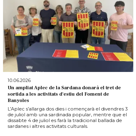
10.06.2026
Un ampliat Aplec de la Sardana donarà el tret de
sortida a les activitats d'estiu del Foment de
Banyoles
L’Aplec s’allarga dos dies i començarà el divendres 3
de juliol amb una sardinada popular, mentre que el
dissabte 4 de juliol es farà la tradicional ballada de
sardanes i altres activitats culturals.