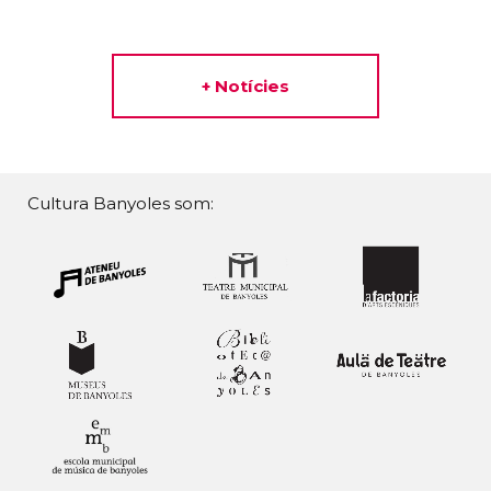
+ Notícies
Cultura Banyoles som: