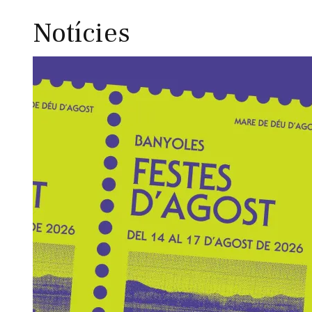
Notícies