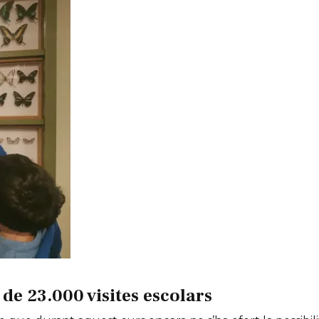
de 23.000 visites escolars