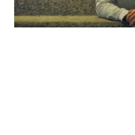
Diapositiva 1 de 1