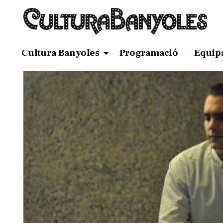
Cultura Banyoles
Programació
Equip