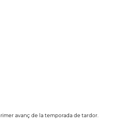
primer avanç de la temporada de tardor.