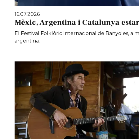
16.07.2026
Mèxic, Argentina i Catalunya estar
El Festival Folklòric Internacional de Banyoles, a
argentina.