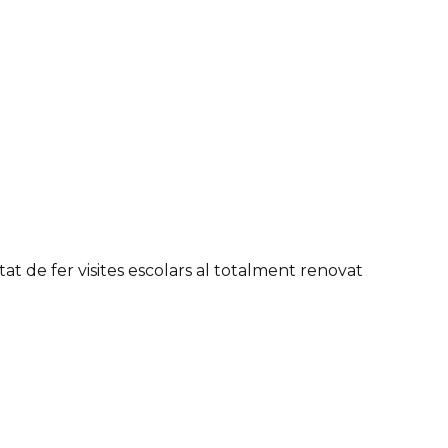
tat de fer visites escolars al totalment renovat