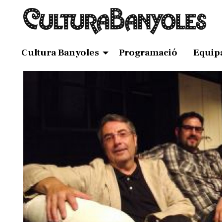
Cultura Banyoles
Programació
Equip