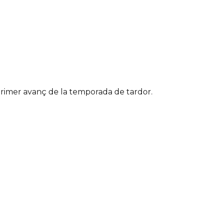
primer avanç de la temporada de tardor.