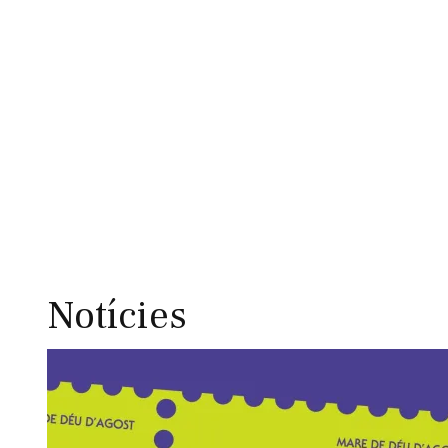
Notícies