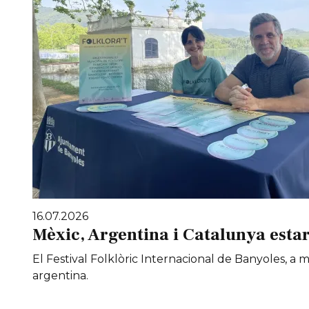
16.07.2026
Mèxic, Argentina i Catalunya estar
El Festival Folklòric Internacional de Banyoles, a
argentina.