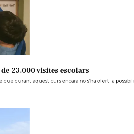
de 23.000 visites escolars
e que durant aquest curs encara no s’ha ofert la possibili