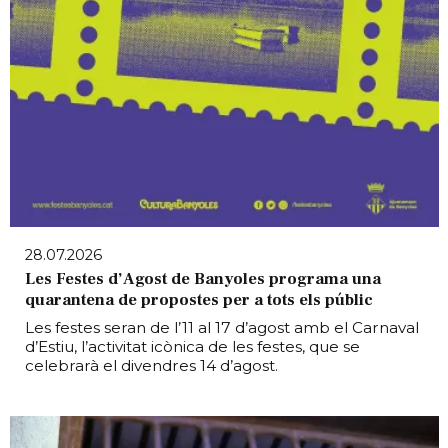
28.07.2026
Les Festes d’Agost de Banyoles programa una
quarantena de propostes per a tots els públic
Les festes seran de l’11 al 17 d’agost amb el Carnaval
d’Estiu, l’activitat icònica de les festes, que se
celebrarà el divendres 14 d’agost.