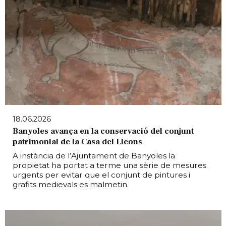
18.06.2026
Banyoles avança en la conservació del conjunt
patrimonial de la Casa del Lleons
A instància de l’Ajuntament de Banyoles la
propietat ha portat a terme una sèrie de mesures
urgents per evitar que el conjunt de pintures i
grafits medievals es malmetin.