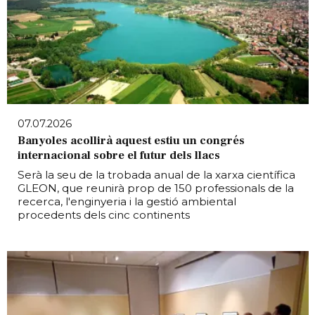
07.07.2026
Banyoles acollirà aquest estiu un congrés
internacional sobre el futur dels llacs
Serà la seu de la trobada anual de la xarxa científica
GLEON, que reunirà prop de 150 professionals de la
recerca, l'enginyeria i la gestió ambiental
procedents dels cinc continents