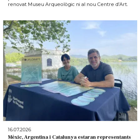
renovat Museu Arqueològic ni al nou Centre d’Art.
16.07.2026
Mèxic, Argentina i Catalunya estaran representants