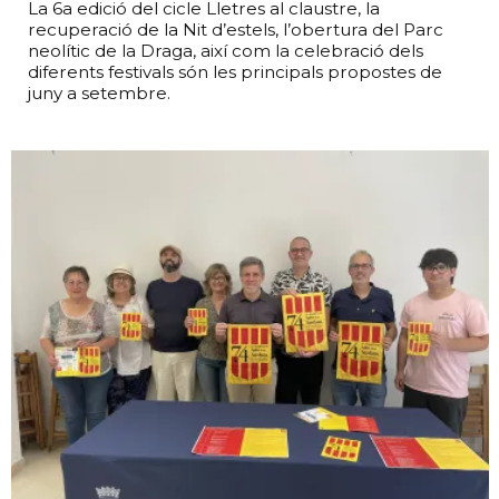
La 6a edició del cicle Lletres al claustre, la
recuperació de la Nit d’estels, l’obertura del Parc
neolític de la Draga, així com la celebració dels
diferents festivals són les principals propostes de
juny a setembre.