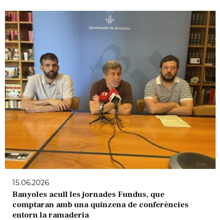
15.06.2026
Banyoles acull les jornades Fundus, que
comptaran amb una quinzena de conferències
entorn la ramaderia