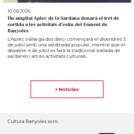
10.06.2026
Un ampliat Aplec de la Sardana donarà el tret de
sortida a les activitats d'estiu del Foment de
Banyoles
L’Aplec s’allarga dos dies i començarà el divendres 3
de juliol amb una sardinada popular, mentre que el
dissabte 4 de juliol es farà la tradicional ballada de
sardanes i altres activitats culturals.
+ Notícies
Cultura Banyoles som: