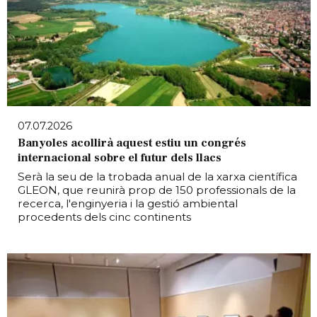
07.07.2026
Banyoles acollirà aquest estiu un congrés
internacional sobre el futur dels llacs
Serà la seu de la trobada anual de la xarxa científica
GLEON, que reunirà prop de 150 professionals de la
recerca, l'enginyeria i la gestió ambiental
procedents dels cinc continents