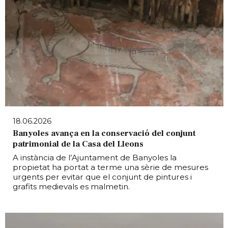
18.06.2026
Banyoles avança en la conservació del conjunt
patrimonial de la Casa del Lleons
A instància de l’Ajuntament de Banyoles la
propietat ha portat a terme una sèrie de mesures
urgents per evitar que el conjunt de pintures i
grafits medievals es malmetin.