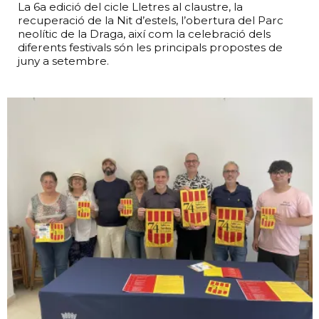
La 6a edició del cicle Lletres al claustre, la
recuperació de la Nit d’estels, l’obertura del Parc
neolític de la Draga, així com la celebració dels
diferents festivals són les principals propostes de
juny a setembre.