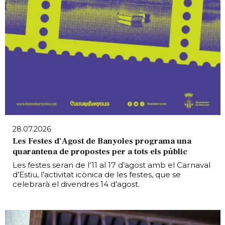
28.07.2026
Les Festes d’Agost de Banyoles programa una
quarantena de propostes per a tots els públic
Les festes seran de l’11 al 17 d’agost amb el Carnaval
d’Estiu, l’activitat icònica de les festes, que se
celebrarà el divendres 14 d’agost.