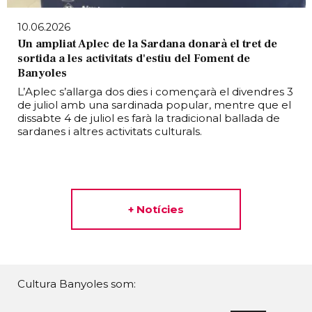
10.06.2026
Un ampliat Aplec de la Sardana donarà el tret de
sortida a les activitats d'estiu del Foment de
Banyoles
L’Aplec s’allarga dos dies i començarà el divendres 3
de juliol amb una sardinada popular, mentre que el
dissabte 4 de juliol es farà la tradicional ballada de
sardanes i altres activitats culturals.
+ Notícies
Cultura Banyoles som: