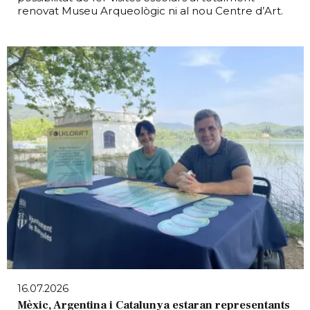
renovat Museu Arqueològic ni al nou Centre d’Art.
16.07.2026
Mèxic, Argentina i Catalunya estaran representants