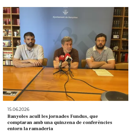
15.06.2026
Banyoles acull les jornades Fundus, que
comptaran amb una quinzena de conferències
entorn la ramaderia