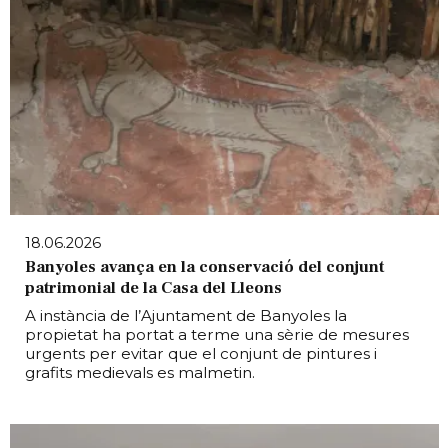
18.06.2026
Banyoles avança en la conservació del conjunt
patrimonial de la Casa del Lleons
A instància de l’Ajuntament de Banyoles la
propietat ha portat a terme una sèrie de mesures
urgents per evitar que el conjunt de pintures i
grafits medievals es malmetin.