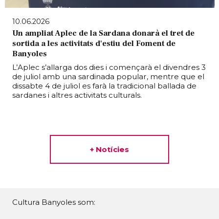
10.06.2026
Un ampliat Aplec de la Sardana donarà el tret de
sortida a les activitats d'estiu del Foment de
Banyoles
L’Aplec s’allarga dos dies i començarà el divendres 3
de juliol amb una sardinada popular, mentre que el
dissabte 4 de juliol es farà la tradicional ballada de
sardanes i altres activitats culturals.
+ Notícies
Cultura Banyoles som: