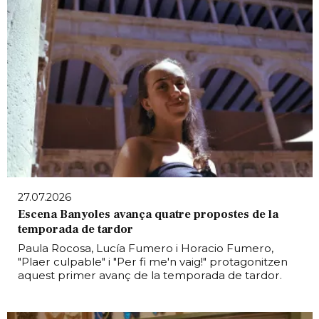
27.07.2026
Escena Banyoles avança quatre propostes de la
temporada de tardor
Paula Rocosa, Lucía Fumero i Horacio Fumero,
"Plaer culpable" i "Per fi me'n vaig!" protagonitzen
aquest primer avanç de la temporada de tardor.