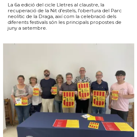
La 6a edició del cicle Lletres al claustre, la
recuperació de la Nit d’estels, l’obertura del Parc
neolític de la Draga, així com la celebració dels
diferents festivals són les principals propostes de
juny a setembre.