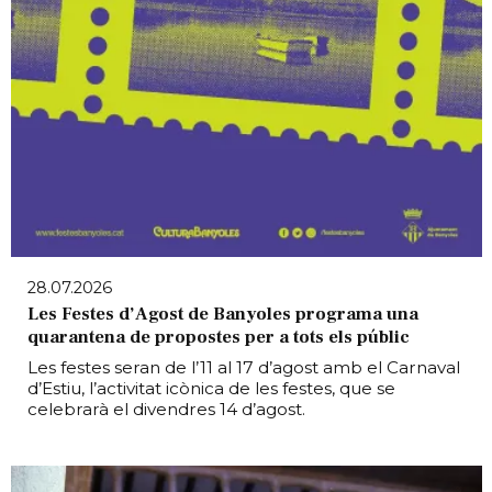
28.07.2026
Les Festes d’Agost de Banyoles programa una
quarantena de propostes per a tots els públic
Les festes seran de l’11 al 17 d’agost amb el Carnaval
d’Estiu, l’activitat icònica de les festes, que se
celebrarà el divendres 14 d’agost.