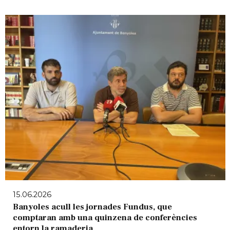
15.06.2026
Banyoles acull les jornades Fundus, que
comptaran amb una quinzena de conferències
entorn la ramaderia