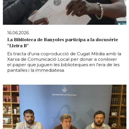
16.06.2026
La Biblioteca de Banyoles participa a la docusèrie
"Lletra B"
Es tracta d’una coproducció de Cugat Mèdia amb la
Xarxa de Comunicació Local per donar a conèixer
el paper que juguen les biblioteques en l’era de les
pantalles i la immediatesa.