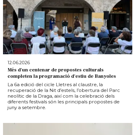
12.06.2026
Més d'un centenar de propostes culturals
completen la programació d'estiu de Banyoles
La 6a edició del cicle Lletres al claustre, la
recuperació de la Nit d’estels, l’obertura del Parc
neolític de la Draga, així com la celebració dels
diferents festivals són les principals propostes de
juny a setembre.