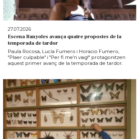
27.07.2026
Escena Banyoles avança quatre propostes de la
temporada de tardor
Paula Rocosa, Lucía Fumero i Horacio Fumero,
"Plaer culpable" i "Per fi me'n vaig!" protagonitzen
aquest primer avanç de la temporada de tardor.