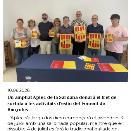
10.06.2026
Un ampliat Aplec de la Sardana donarà el tret de
sortida a les activitats d'estiu del Foment de
Banyoles
L’Aplec s’allarga dos dies i començarà el divendres 3
de juliol amb una sardinada popular, mentre que el
dissabte 4 de juliol es farà la tradicional ballada de