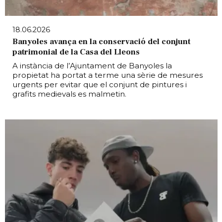
18.06.2026
Banyoles avança en la conservació del conjunt
patrimonial de la Casa del Lleons
A instància de l’Ajuntament de Banyoles la
propietat ha portat a terme una sèrie de mesures
urgents per evitar que el conjunt de pintures i
grafits medievals es malmetin.