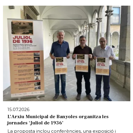
15.07.2026
L’Arxiu Municipal de Banyoles organitza les
jornades ‘Juliol de 1936’
La proposta inclou conferències, una exposició i