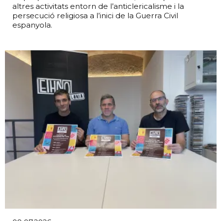
altres activitats entorn de l’anticlericalisme i la
persecució religiosa a l’inici de la Guerra Civil
espanyola.