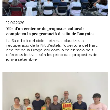
12.06.2026
Més d'un centenar de propostes culturals
completen la programació d'estiu de Banyoles
La 6a edició del cicle Lletres al claustre, la
recuperació de la Nit d’estels, l’obertura del Parc
neolític de la Draga, així com la celebració dels
diferents festivals són les principals propostes de
juny a setembre.