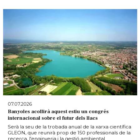
07.07.2026
Banyoles acollirà aquest estiu un congrés
internacional sobre el futur dels llacs
Serà la seu de la trobada anual de la xarxa científica
GLEON, que reunirà prop de 150 professionals de la
recerca, l'enginyeria i la gestió ambiental