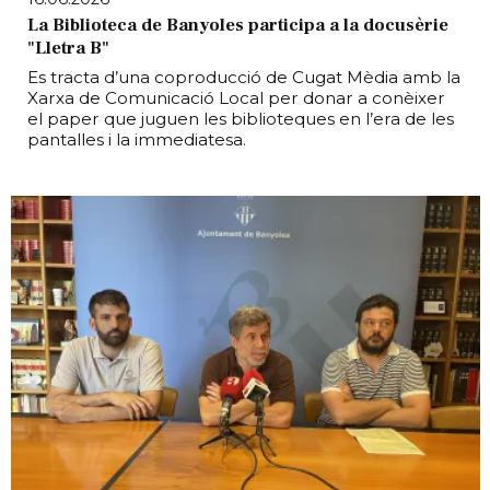
La Biblioteca de Banyoles participa a la docusèrie
"Lletra B"
Es tracta d’una coproducció de Cugat Mèdia amb la
Xarxa de Comunicació Local per donar a conèixer
el paper que juguen les biblioteques en l’era de les
pantalles i la immediatesa.