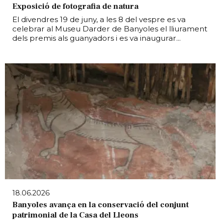
Exposició de fotografia de natura
El divendres 19 de juny, a les 8 del vespre es va
celebrar al Museu Darder de Banyoles el lliurament
dels premis als guanyadors i es va inaugurar...
18.06.2026
Banyoles avança en la conservació del conjunt
patrimonial de la Casa del Lleons