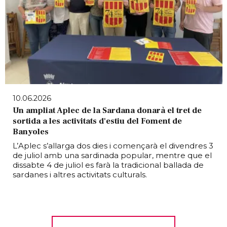
10.06.2026
Un ampliat Aplec de la Sardana donarà el tret de
sortida a les activitats d'estiu del Foment de
Banyoles
L’Aplec s’allarga dos dies i començarà el divendres 3
de juliol amb una sardinada popular, mentre que el
dissabte 4 de juliol es farà la tradicional ballada de
sardanes i altres activitats culturals.