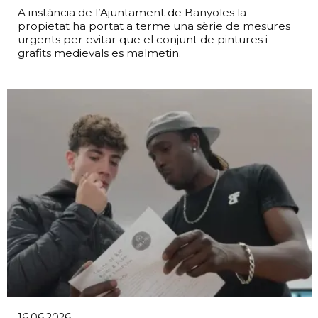
A instància de l’Ajuntament de Banyoles la
propietat ha portat a terme una sèrie de mesures
urgents per evitar que el conjunt de pintures i
grafits medievals es malmetin.
16.06.2026