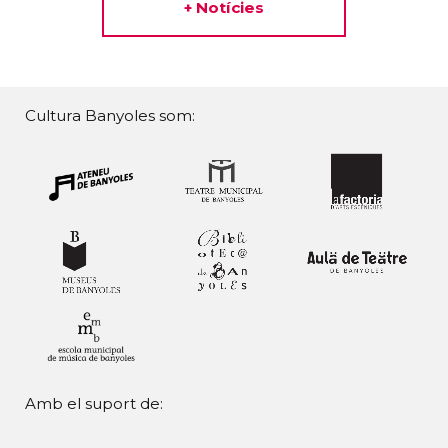
+ Notícies
Cultura Banyoles som:
Amb el suport de: