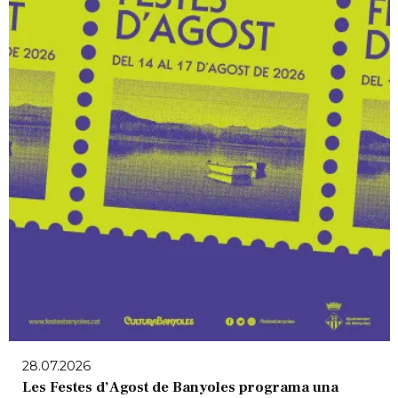
28.07.2026
Les Festes d’Agost de Banyoles programa una