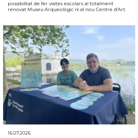
possibilitat de fer visites escolars al totalment
renovat Museu Arqueològic ni al nou Centre d’Art.
16.07.2026