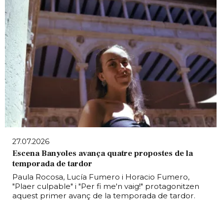
27.07.2026
Escena Banyoles avança quatre propostes de la
temporada de tardor
Paula Rocosa, Lucía Fumero i Horacio Fumero,
"Plaer culpable" i "Per fi me'n vaig!" protagonitzen
aquest primer avanç de la temporada de tardor.