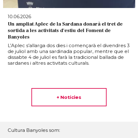
10.06.2026
Un ampliat Aplec de la Sardana donarà el tret de
sortida a les activitats d'estiu del Foment de
Banyoles
L’Aplec s’allarga dos dies i començarà el divendres 3
de juliol amb una sardinada popular, mentre que el
dissabte 4 de juliol es farà la tradicional ballada de
sardanes i altres activitats culturals.
+ Notícies
Cultura Banyoles som: