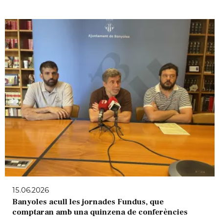
15.06.2026
Banyoles acull les jornades Fundus, que
comptaran amb una quinzena de conferències