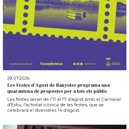
28.07.2026
Les Festes d’Agost de Banyoles programa una
quarantena de propostes per a tots els públic
Les festes seran de l’11 al 17 d’agost amb el Carnaval
d’Estiu, l’activitat icònica de les festes, que se
celebrarà el divendres 14 d’agost.