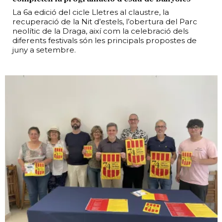
La 6a edició del cicle Lletres al claustre, la
recuperació de la Nit d’estels, l’obertura del Parc
neolític de la Draga, així com la celebració dels
diferents festivals són les principals propostes de
juny a setembre.