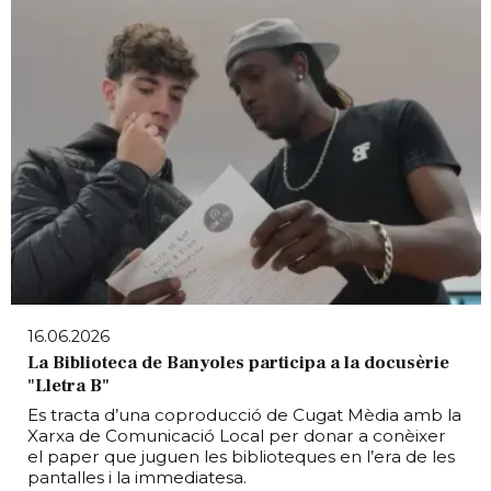
16.06.2026
La Biblioteca de Banyoles participa a la docusèrie
"Lletra B"
Es tracta d’una coproducció de Cugat Mèdia amb la
Xarxa de Comunicació Local per donar a conèixer
el paper que juguen les biblioteques en l’era de les
pantalles i la immediatesa.