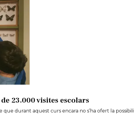
de 23.000 visites escolars
e que durant aquest curs encara no s’ha ofert la possibili