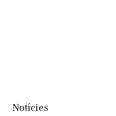
Notícies