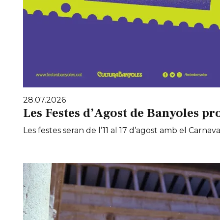
28.07.2026
Les Festes d’Agost de Banyoles pr
Les festes seran de l’11 al 17 d’agost amb el Carnaval