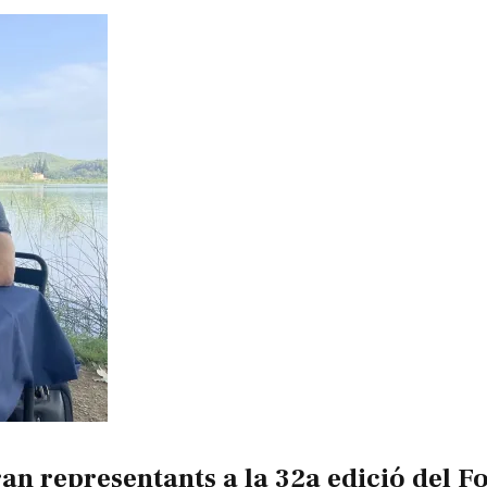
an representants a la 32a edició del Fo