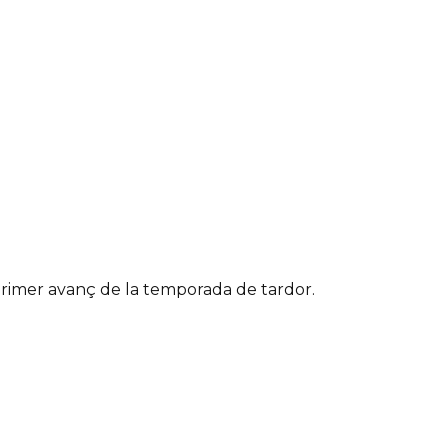
primer avanç de la temporada de tardor.