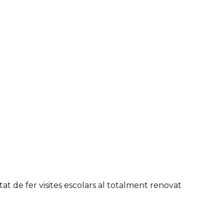
tat de fer visites escolars al totalment renovat