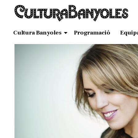
Cultura Banyoles
Programació
Equip